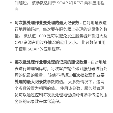
间越短。 该参数适用于 SOAP 和 REST 两种应用程
序。
每次批处理作业要处理的最大记录数
- 在对地址表进
行地理编码时，每次要在服务器上处理的记录集的数
量。 默认值 1000 是可以避免发生服务器开销过大及
CPU 资源占用过多情况的最佳大小。 此参数仅适用
于使用 SOAP 的应用程序。
每次批处理作业要处理的记录的建议数量
- 在对地址
表进行地理编码时，每次客户端传递到服务器进行处
理的记录的数量。 该值不得超过
每次批处理作业要
处理的最大记录数
参数的值。 大多数情况下，这两
个参数设置为相同的值。 使用该参数，服务器管理
员可以通过控制每次批处理地理编码请求中传递到服
务器的记录数来优化流程。