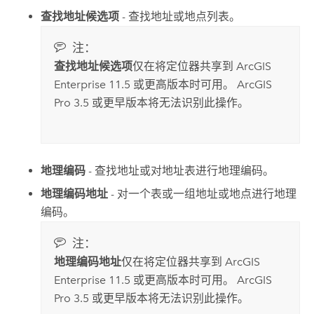
查找地址候选项
- 查找地址或地点列表。
注：
查找地址候选项
仅在将定位器共享到
ArcGIS
Enterprise
11.5 或更高版本时可用。
ArcGIS
Pro
3.5 或更早版本将无法识别此操作。
地理编码
- 查找地址或对地址表进行地理编码。
地理编码地址
- 对一个表或一组地址或地点进行地理
编码。
注：
地理编码地址
仅在将定位器共享到
ArcGIS
Enterprise
11.5 或更高版本时可用。
ArcGIS
Pro
3.5 或更早版本将无法识别此操作。