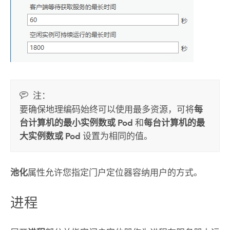
注：
要确保地理编码始终可以使用最多资源，可将
每
台计算机的最小实例数或 Pod
和
每台计算机的最
大实例数或 Pod
设置为相同的值。
池化
属性允许您指定门户定位器容纳用户的方式。
进程