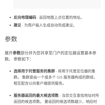
反向地理编码
- 返回地图上点位置的地址。
建议
- 为用户输入生成自动完成建议。
参数
展开
参数
部分并为您共享至门户的定位器设置基本参
数。 参数如下：
选择用于托管服务的集群
- 将用于托管定位器的集
群。 集群是由一个或多个 GIS 服务器构成的群组，
相互配合以向客户端提供服务。
服务器返回的最大候选项数
- 当您交互查找地址时所
返回的候选项数。 要返回的候选项数越少，响应时