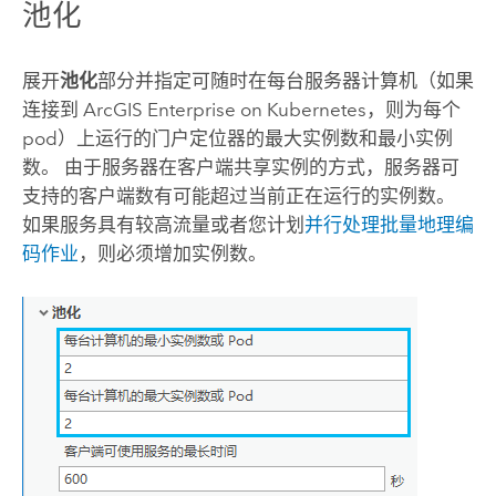
池化
展开
池化
部分并指定可随时在每台服务器计算机（如果
连接到
ArcGIS Enterprise on Kubernetes
，则为每个
pod）上运行的门户定位器的最大实例数和最小实例
数。 由于服务器在客户端共享实例的方式，服务器可
支持的客户端数有可能超过当前正在运行的实例数。
如果服务具有较高流量或者您计划
并行处理批量地理编
码作业
，则必须增加实例数。