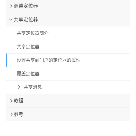
调整定位器
共享定位器
共享定位器简介
共享定位器
设置共享到门户的定位器的属性
覆盖定位器
共享消息
教程
参考