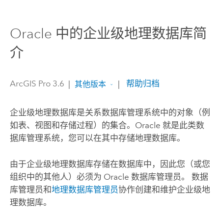
Oracle 中的企业级地理数据库简
介
ArcGIS Pro 3.6
|
|
帮助归档
其他版本
企业级地理数据库是关系数据库管理系统中的对象（例
如表、视图和存储过程）的集合。
Oracle
就是此类数
据库管理系统，您可以在其中存储地理数据库。
由于企业级地理数据库存储在数据库中，因此您（或您
组织中的其他人）必须为
Oracle
数据库管理员。 数据
库管理员和
地理数据库管理员
协作创建和维护企业级地
理数据库。