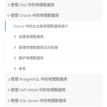
管理 Db2 中的地理数据库
管理 Oracle 中的地理数据库
Oracle 中的企业级地理数据库简介
创建地理数据库
管理地理数据库访问权限
维护地理数据库
参考
管理 PostgreSQL 中的地理数据库
管理 SAP HANA 中的地理数据库
管理 SQL Server 中的地理数据库