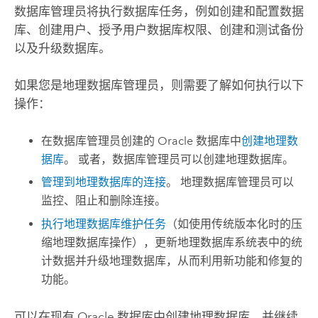
数据库管理员将执行数据库任务，例如创建和配置数据
库、创建用户、授予用户数据库权限、创建和测试备份
以及升级数据库。
如果您是地理数据库管理员，则需要了解如何执行以下
操作：
在数据库管理员创建的
Oracle
数据库中
创建地理数
据库
。 或者，数据库管理员可以创建地理数据库。
管理到地理数据库的连接
。 地理数据库管理员可以
监控、阻止和删除连接。
执行地理数据库维护任务
（如使用传统版本化时的压
缩地理数据库操作），更新地理数据库系统表中的统
计数据并升级地理数据库，从而利用新功能和修复的
功能。
可以在现有
Oracle
数据库中创建地理数据库，并继续