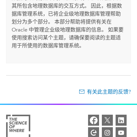
其所包含地理数据库的交互方式。 因此，根据数
据库管理系统，已将企业级地理数据库管理帮助
划分为多个部分。 本部分帮助将提供有关在
Oracle
中管理企业级地理数据库的信息。 如果要
使用搜索访问某个主题，请确保要阅读的主题适
用于所使用的数据库管理系统。
有关此主题的反馈?