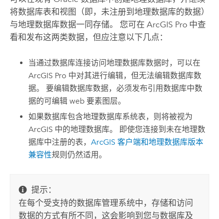
将数据库表和视图（即，未注册到地理数据库的数据）
与地理数据库数据一同存储。 您可在
ArcGIS Pro
中查
看和发布这两类数据，但应注意以下几点：
当通过数据库连接访问地理数据库数据时，可以在
ArcGIS Pro
中对其进行编辑，但无法编辑数据库数
据。 要编辑数据库数据，必须发布引用数据库中数
据的可编辑 web 要素图层。
如果数据库包含地理数据库系统表，则将被视为
ArcGIS 中的地理数据库。 即使您连接到未在地理数
据库中注册的表，
ArcGIS 客户端和地理数据库版本
兼容性
规则仍然适用。
提示：
在每个受支持的数据库管理系统中，存储和访问
数据的方式有所不同，这会影响到您与数据库及