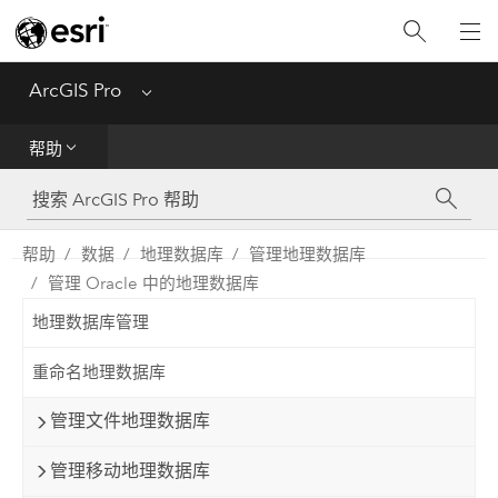
入门
ArcGIS Pro
Menu
帮助
帮助
工具参考
Python
帮助
数据
地理数据库
管理地理数据库
管理 Oracle 中的地理数据库
SDK
地理数据库管理
Migrate from ArcMap
重命名地理数据库
管理文件地理数据库
管理移动地理数据库