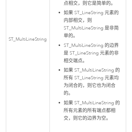
点相交，则它是简单的。
如果 ST_LineString 元素的
内部相交，则
ST_MultiLineString 是非简
单的。
ST_MultiLineString
ST_MultiLineString 的边界
是 ST_LineString 元素的非
相交端点。
如果 ST_MultiLineString 的
所有 ST_LineString 元素均
为闭合的，则它也为闭合
的。
如果 ST_MultiLineString 的
所有元素的所有端点都相
交，则它的边界为空。