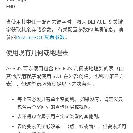
END
当使用其中任一配置关键字时，将从
DEFAULTS
关键
字获取其余存储参数。 有关配置参数的详细信息，请
参阅
PostgreSQL
配置参数
。
使用现有几何或地理表
ArcGIS 可以使用包含
PostGIS
几何或地理列的表（由
其他应用程序或使用 SQL 在外部创建，也称为第三方
表），但这些表必须满足以下先决条件：
每个表必须具有单个空间列。 如果没有，请定义只
包含某个空间列的查询图层或视图。
表不得包含属于用户定义类型的其他列。
表的要素类型必须单一（点、线或面），但要素类可