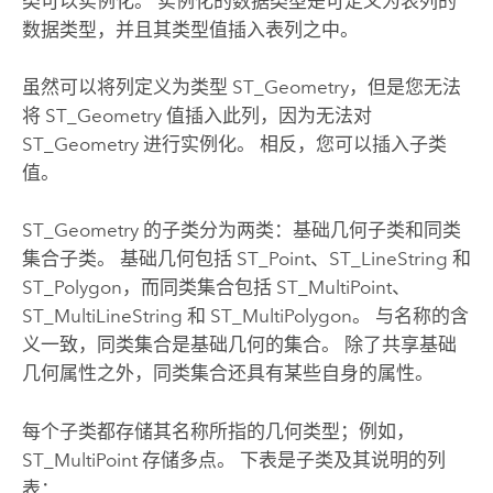
类可以实例化。 实例化的数据类型是可定义为表列的
数据类型，并且其类型值插入表列之中。
虽然可以将列定义为类型 ST_Geometry，但是您无法
将 ST_Geometry 值插入此列，因为无法对
ST_Geometry 进行实例化。 相反，您可以插入子类
值。
ST_Geometry 的子类分为两类：基础几何子类和同类
集合子类。 基础几何包括 ST_Point、ST_LineString 和
ST_Polygon，而同类集合包括 ST_MultiPoint、
ST_MultiLineString 和 ST_MultiPolygon。 与名称的含
义一致，同类集合是基础几何的集合。 除了共享基础
几何属性之外，同类集合还具有某些自身的属性。
每个子类都存储其名称所指的几何类型；例如，
ST_MultiPoint 存储多点。 下表是子类及其说明的列
表：