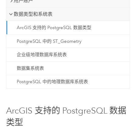
用户账户
数据类型和系统表
ArcGIS 支持的 PostgreSQL 数据类型
PostgreSQL 中的 ST_Geometry
企业级地理数据库系统表
数据集系统表
PostgreSQL 中的地理数据库系统表
ArcGIS 支持的 PostgreSQL 数据
类型