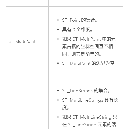
ST_Point 的集合。
具有 0 个维度。
如果 ST_MultiPoint 中的元
ST_MultiPoint
素占据的坐标空间互不相
同，则它是简单的。
ST_MultiPoint 的边界为空。
ST_LineStrings 的集合。
ST_MultiLineStrings 具有长
度。
如果 ST_MultiLineString 只
在 ST_LineString 元素的端