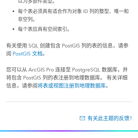
以为多部件类型。
每个表必须具有适合作为对象 ID 列的整型、唯一和
非空列。
每个表应具有空间索引。
有关使用 SQL 创建包含
PostGIS
列的表的信息，请参
阅
PostGIS
文档
。
您可以从
ArcGIS Pro
连接至
PostgreSQL
数据库，并
将包含
PostGIS
列的表注册到地理数据库。 有关详细
信息，请参阅
将表或视图注册到地理数据库
。
有关此主题的反馈?