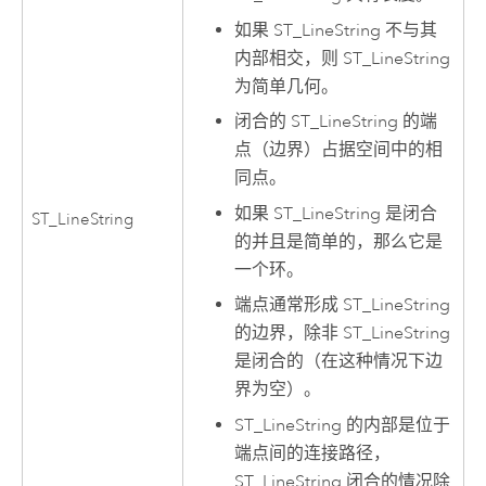
如果 ST_LineString 不与其
内部相交，则 ST_LineString
为简单几何。
闭合的 ST_LineString 的端
点（边界）占据空间中的相
同点。
如果 ST_LineString 是闭合
ST_LineString
的并且是简单的，那么它是
一个环。
端点通常形成 ST_LineString
的边界，除非 ST_LineString
是闭合的（在这种情况下边
界为空）。
ST_LineString 的内部是位于
端点间的连接路径，
ST_LineString 闭合的情况除