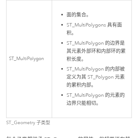
面的集合。
ST_MultiPolygons 具有面
积。
ST_MultiPolygon 的边界是
其元素外部环和内部环的累
ST_MultiPolygon
积长度。
ST_MultiPolygon 的内部被
定义为其 ST_Polygon 元素
的累积内部。
ST_MultiPolygon 的元素的
边界只能相切。
ST_Geometry 子类型