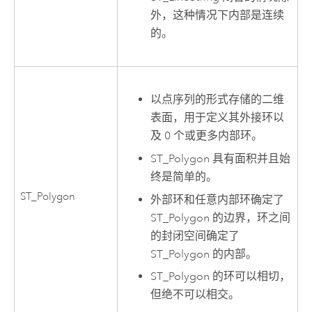
外，这种情况下内部是连续
的。
以点序列的形式存储的二维
表面，用于定义其外接环以
及 0 个或更多内部环。
ST_Polygon 具有面积并且始
终是简单的。
ST_Polygon
外部环和任意内部环确定了
ST_Polygon 的边界，环之间
的封闭空间确定了
ST_Polygon 的内部。
ST_Polygon 的环可以相切，
但绝不可以相交。