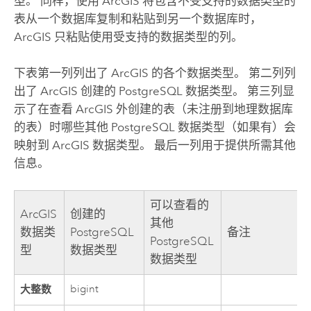
型。 同样，使用 ArcGIS 将包含不受支持的数据类型的
表从一个数据库复制和粘贴到另一个数据库时，
ArcGIS 只粘贴使用受支持的数据类型的列。
下表第一列列出了 ArcGIS 的各个数据类型。 第二列列
出了 ArcGIS 创建的
PostgreSQL
数据类型。 第三列显
示了在查看 ArcGIS 外创建的表（未注册到地理数据库
的表）时哪些其他
PostgreSQL
数据类型（如果有）会
映射到 ArcGIS 数据类型。 最后一列用于提供所需其他
信息。
可以查看的
ArcGIS
创建的
其他
数据类
PostgreSQL
备注
PostgreSQL
型
数据类型
数据类型
大整数
bigint