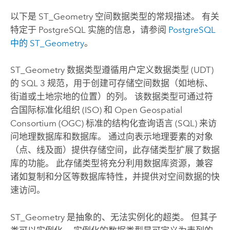
以下是 ST_Geometry 空间数据类型的常规描述。 有关
特定于
PostgreSQL
实施的信息，请参阅
PostgreSQL
中的 ST_Geometry
。
ST_Geometry 数据类型遵循用户定义数据类型 (UDT)
的 SQL 3 规范，用于创建可存储空间数据（如地标、
街道或土地宗地的位置）的列。 该数据类型可通过符
合国际标准化组织 (ISO) 和
Open Geospatial
Consortium (OGC)
标准的结构化查询语言 (SQL) 来访
问地理数据库和数据库。 通过向表示地理要素的对象
（点、线及面）提供存储空间，此存储类型扩展了数据
库的功能。 此存储类型将充分利用数据库资源，兼容
诸如复制和分区等数据库特性，并提供对空间数据的快
速访问。
ST_Geometry 是抽象的、无法实例化的超类。 但其子