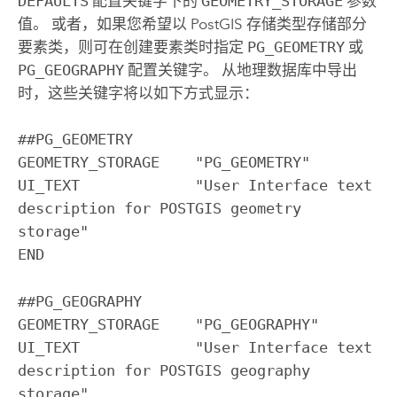
DEFAULTS
配置关键字下的
GEOMETRY_STORAGE
参数
值。 或者，如果您希望以
PostGIS
存储类型存储部分
要素类，则可在创建要素类时指定
PG_GEOMETRY
或
PG_GEOGRAPHY
配置关键字。 从地理数据库中导出
时，这些关键字将以如下方式显示：
##PG_GEOMETRY

GEOMETRY_STORAGE    "PG_GEOMETRY"

UI_TEXT             "User Interface text 
description for POSTGIS geometry 
storage" 

END
##PG_GEOGRAPHY

GEOMETRY_STORAGE    "PG_GEOGRAPHY"

UI_TEXT             "User Interface text 
description for POSTGIS geography 
storage" 
