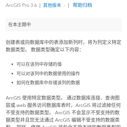
ArcGIS Pro 3.6
|
|
帮助归档
其他版本
在本主题中
创建表或向数据库中的表添加新列时，将为列定义特定
数据类型。 数据类型确定以下内容：
可以在该列中存储的值
可以对该列中的数据使用的操作
如何在数据库中存储该列的数据
ArcGIS 使用特定数据类型。 通过数据库连接、查询图
层或 web 服务访问数据库表时，ArcGIS 将过滤掉任何
不受支持的数据类型。 ArcGIS 不会显示不受支持的数
据类型并且您无法通过 ArcGIS 编辑不受支持的数据类