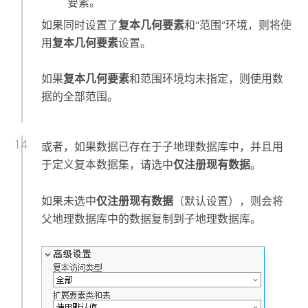
要素。
如果同时设置了
复本几何要素
和“范围”环境，则将使
用
复本几何要素
设置。
如果
复本几何要素
和范围环境均未指定，则使用数
据的全部范围。
或者，如果数据已存在于子地理数据库中，并且用
于定义复本数据集，请选中
仅注册现有数据
。
如果未选中
仅注册现有数据
（默认设置），则会将
父地理数据库中的数据复制到子地理数据库。