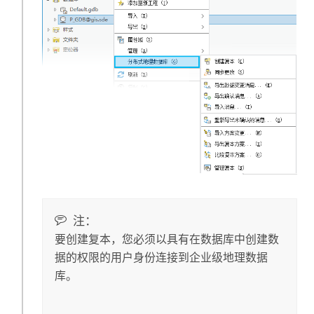
注：
要创建复本，您必须以具有在数据库中创建数
据的权限的用户身份连接到企业级地理数据
库。