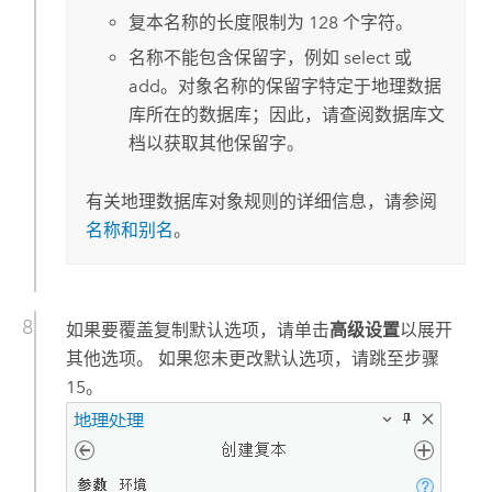
复本名称的长度限制为 128 个字符。
名称不能包含保留字，例如 select 或
add。对象名称的保留字特定于地理数据
库所在的数据库；因此，请查阅数据库文
档以获取其他保留字。
有关地理数据库对象规则的详细信息，请参阅
名称和别名
。
如果要覆盖复制默认选项，请单击
高级设置
以展开
其他选项。 如果您未更改默认选项，请跳至步骤
15。