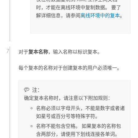
时，才能在离线环境中复制数据。 要了
解详细信息，请参阅
离线环境中的复本
。
对于
复本名称
，输入名称以标识复本。
每个复本的名称对于创建复本的用户必须唯一。
注：
确定复本名称时，请注意以下附加规则：
名称必须以字母开头，不能是数字或者诸
如星号或百分号等特殊字符。
名称不能包含空格。 如果复本的名称包
含两部分，请使用下划线连接各单词。