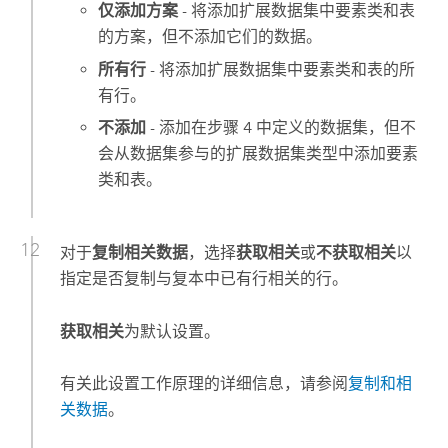
仅添加方案
- 将添加扩展数据集中要素类和表
的方案，但不添加它们的数据。
所有行
- 将添加扩展数据集中要素类和表的所
有行。
不添加
- 添加在步骤 4 中定义的数据集，但不
会从数据集参与的扩展数据集类型中添加要素
类和表。
对于
复制相关数据
，选择
获取相关
或
不获取相关
以
指定是否复制与复本中已有行相关的行。
获取相关
为默认设置。
有关此设置工作原理的详细信息，请参阅
复制和相
关数据
。