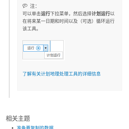
注：
可以单击
运行
下拉菜单，然后选择
计划运行
以
在将来某一日期和时间以及（可选）循环运行
该工具。
了解有关计划地理处理工具的详细信息
相关主题
准备要复制的数据