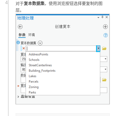
对于
复本数据集
，使用浏览按钮选择要复制的图
层。