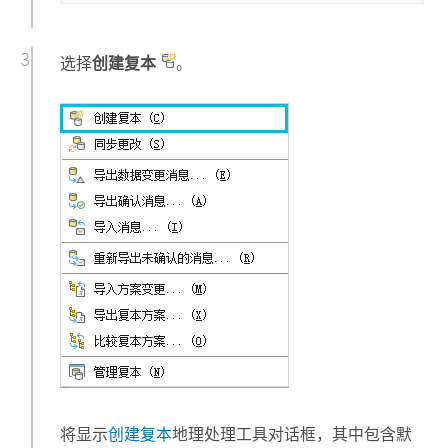
选择
创建复本
。
将显示
创建复本
地理处理工具对话框，其中包含默