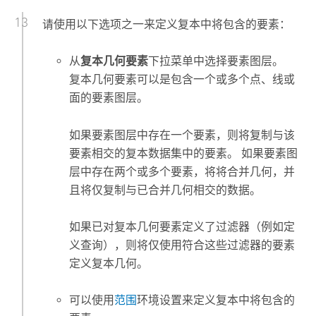
请使用以下选项之一来定义复本中将包含的要素：
从
复本几何要素
下拉菜单中选择要素图层。
复本几何要素可以是包含一个或多个点、线或
面的要素图层。
如果要素图层中存在一个要素，则将复制与该
要素相交的复本数据集中的要素。 如果要素图
层中存在两个或多个要素，将将合并几何，并
且将仅复制与已合并几何相交的数据。
如果已对复本几何要素定义了过滤器（例如定
义查询），则将仅使用符合这些过滤器的要素
定义复本几何。
可以使用
范围
环境设置来定义复本中将包含的