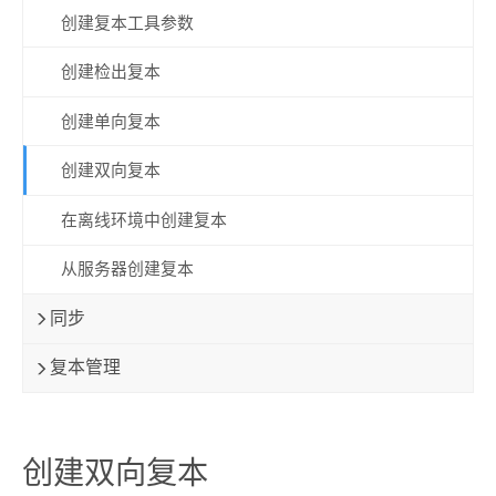
创建复本工具参数
创建检出复本
创建单向复本
创建双向复本
在离线环境中创建复本
从服务器创建复本
同步
复本管理
创建双向复本