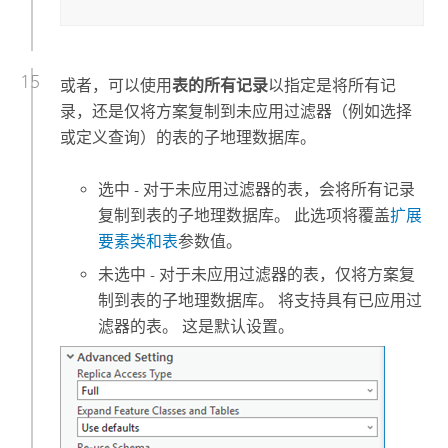
或者，可以使用
表的所有记录
以指定是将所有记
录，还是仅将方案复制到未应用过滤器（例如选择
或定义查询）的表的子地理数据库。
选中 - 对于未应用过滤器的表，会将所有记录
复制到表的子地理数据库。 此选项将覆盖
扩展
要素类和表
参数值。
未选中 - 对于未应用过滤器的表，仅将方案复
制到表的子地理数据库。 将支持具有已应用过
滤器的表。 这是默认设置。