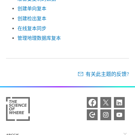
创建单向复本
创建检出复本
在线复本同步
管理地理数据库复本
有关此主题的反馈?
ARCGIS