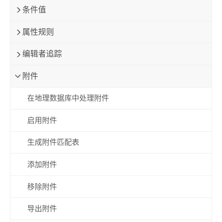
条件值
属性规则
编辑者追踪
附件
在地理数据库中处理附件
启用附件
生成附件匹配表
添加附件
移除附件
导出附件