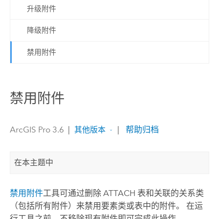
升级附件
降级附件
禁用附件
禁用附件
ArcGIS Pro 3.6
|
|
帮助归档
其他版本
在本主题中
禁用附件
工具可通过删除 ATTACH 表和关联的关系类
（包括所有附件）来禁用要素类或表中的附件。 在运
行工具之前，不移除现有附件即可完成此操作。