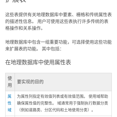
这些表提供有关地理数据库中要素、栅格和传统属性表
的描述性信息。 用户可使用这些表执行许多传统的表
格操作和关系操作。
地理数据库中包含一组重要功能，可选择使用这些功能
来扩展表的功能。 其中包括：
在地理数据库中使用属性表
使
要实现的目的
用
属
为属性列指定有效值列表或有效值范围。 使用域帮助
性
确保属性值的完整性。 域通常用于强制执行数据分类
域
（例如道路类、分区代码和土地使用分类）。