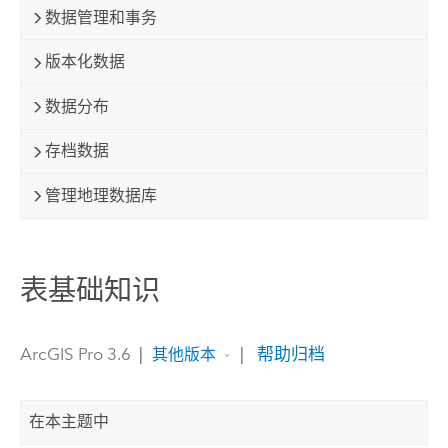
数据管理和事务
版本化数据
数据分布
存档数据
管理地理数据库
表基础知识
ArcGIS Pro 3.6
|
|
帮助归档
其他版本
在本主题中