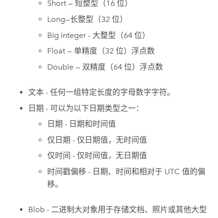
Short — 短整型（16 位）
Long—长整型（32 位）
Big integer - 大整型（64 位）
Float — 单精度（32 位）浮点数
Double — 双精度（64 位）浮点数
文本 - 任何一组特定长度的字母数字字符。
日期 - 可以为以下日期类型之一：
日期 - 日期和时间值
仅日期 - 仅日期值，无时间值
仅时间 - 仅时间值，无日期值
时间戳偏移 - 日期、时间和相对于 UTC 值的偏
移。
Blob - 二进制大对象用于存储文档、照片或其他大型