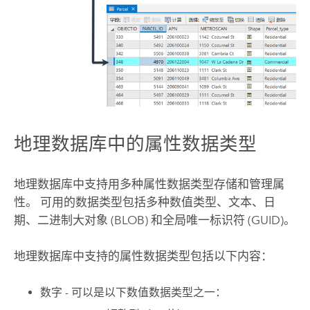
地理数据库中的属性数据类型
地理数据库中支持用多种属性数据类型存储和管理属
性。 可用的数据类型包括多种数值类型、文本、日
期、二进制大对象 (BLOB) 和全局唯一标识符 (GUID)。
地理数据库中支持的属性数据类型包括以下内容：
数字 - 可以是以下数值数据类型之一：