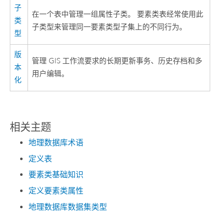
子
在一个表中管理一组属性子类。 要素类表经常使用此
类
子类型来管理同一要素类型子集上的不同行为。
型
版
管理 GIS 工作流要求的长期更新事务、历史存档和多
本
用户编辑。
化
相关主题
地理数据库术语
定义表
要素类基础知识
定义要素类属性
地理数据库数据集类型