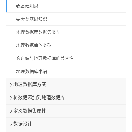
表基础知识
要素类基础知识
地理数据库数据集类型
地理数据库的类型
客户端与地理数据库的兼容性
地理数据库术语
地理数据库方案
将数据添加到地理数据库
定义数据集属性
数据设计