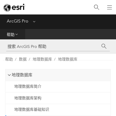
入门
ArcGIS Pro
Menu
帮助
帮助
工具参考
Python
帮助
数据
地理数据库
地理数据库
SDK
地理数据库
Migrate from ArcMap
地理数据库简介
地理数据库架构
地理数据库基础知识