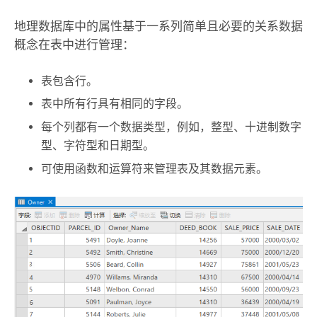
地理数据库中的属性基于一系列简单且必要的关系数据
概念在表中进行管理：
表包含行。
表中所有行具有相同的字段。
每个列都有一个数据类型，例如，整型、十进制数字
型、字符型和日期型。
可使用函数和运算符来管理表及其数据元素。