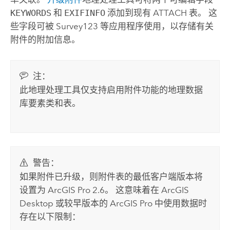
KEYWORDS
和
EXIFINFO
添加到现有 ATTACH 表。 这
些字段可被
Survey123
等应用程序使用，以存储有关
附件的附加信息。
注：
此地理处理工具仅支持启用附件功能的地理数据
库要素类和表。
警告：
如果附件已升级，则附件表的最低客户端版本将
设置为
ArcGIS Pro 2.6
。 这意味着在
ArcGIS
Desktop
或较早版本的
ArcGIS Pro
中使用数据时
存在以下限制：