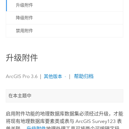
升级附件
降级附件
禁用附件
升级附件
ArcGIS Pro 3.6
|
|
帮助归档
其他版本
在本主题中
启用附件功能的地理数据库数据集必须经过升级，才能
将现有地理数据库要素类或表与
ArcGIS Survey123
表
单关联。
升级附件
地理处理工具可将两个可编辑字段