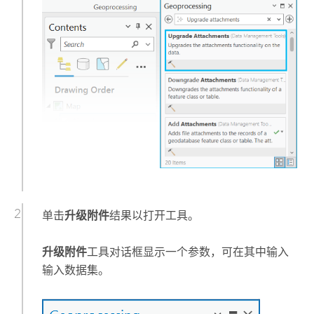
单击
升级附件
结果以打开工具。
升级附件
工具对话框显示一个参数，可在其中输入
输入数据集。