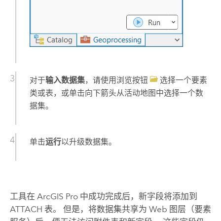
对于
输入数据集
，请使用浏览按钮
选择一个要素
类或表，或单击向下箭头从活动地图中选择一个数
据集。
单击
运行
以升级数据集。
工具在
ArcGIS Pro
中成功完成后，新字段将添加到
ATTACH 表。 但是，将数据集共享为 Web 图层（要素