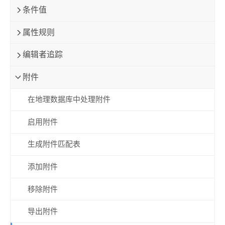
条件值
属性规则
编辑者追踪
附件
在地理数据库中处理附件
启用附件
生成附件匹配表
添加附件
移除附件
导出附件