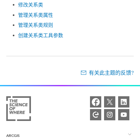
修改关系类
管理关系类属性
管理关系类规则
创建关系类工具参数
有关此主题的反馈?
ARCGIS