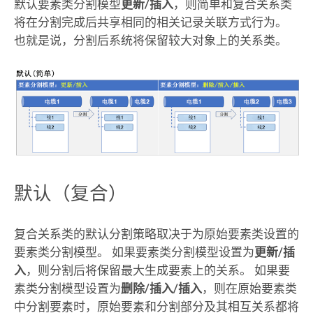
默认要素类分割模型
更新/插入
，则简单和复合关系类
将在分割完成后共享相同的相关记录关联方式行为。
也就是说，分割后系统将保留较大对象上的关系类。
默认（复合）
复合关系类的默认分割策略取决于为原始要素类设置的
要素类分割模型。 如果要素类分割模型设置为
更新/插
入
，则分割后将保留最大生成要素上的关系。 如果要
素类分割模型设置为
删除/插入/插入
，则在原始要素类
中分割要素时，原始要素和分割部分及其相互关系都将