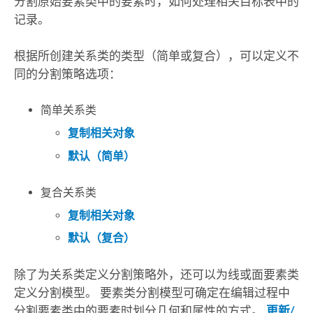
分割原始要素类中的要素时，如何处理相关目标表中的
记录。
根据所创建关系类的类型（简单或复合），可以定义不
同的分割策略选项：
简单关系类
复制相关对象
默认（简单）
复合关系类
复制相关对象
默认（复合）
除了为关系类定义分割策略外，还可以为线或面要素类
定义分割模型。 要素类分割模型可确定在编辑过程中
分割要素类中的要素时划分几何和属性的方式。
更新/