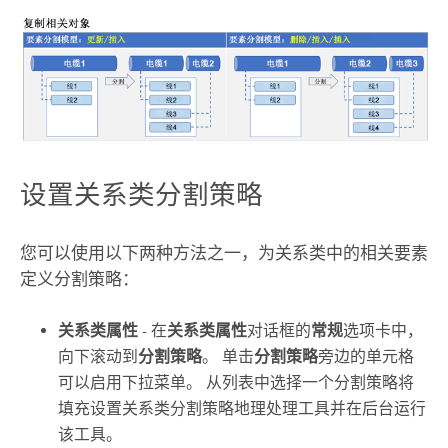
设置关系类分割策略
您可以使用以下两种方法之一，为关系类中的相关要素
定义分割策略：
关系类属性
- 在
关系类属性
对话框的
常规
选项卡中，
向下滚动到
分割策略
。 单击
分割策略
旁边的单元格
可以启用下拉菜单。 从列表中选择一个分割策略将
填充
设置关系类分割策略
地理处理工具并在后台运行
该工具。