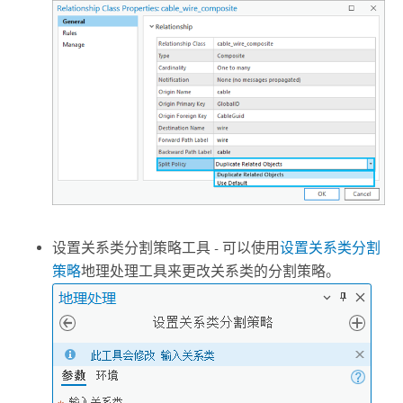
设置关系类分割策略
工具 - 可以使用
设置关系类分割
策略
地理处理工具来更改关系类的分割策略。