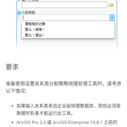
要求
准备使用
设置关系类分割策略
地理处理工具时，请考虑
以下情况：
如果输入关系类来自企业级地理数据库，则您必须是
数据所有者才能运行此工具。
ArcGIS Pro
2.6 或
ArcGIS Enterprise
10.8.1 之前的