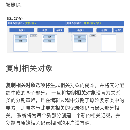
被删除。
复制相关对象
复制相关对象
选项将生成相关对象的副本，并将其分配
给生成的两个部分。 一旦将
复制相关对象
设置为关系
类的分割策略，且在编辑过程中分割了原始要素类中的
要素，则原本与此要素相关的记录将仍与最大部分相
关。 系统将为每个新部分创建一个新的相关记录，并
复制与原始相关记录相同的用户设置值。