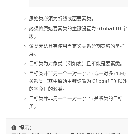
原始类必须为折线或面要素类。
必须将原始要素类的主键设置为
GlobalID
字
段。
源类无法具有使用自定义关系分割策略的类扩
展。
目标类为对象类（例如表）且不能是要素类。
目标类并非另一个一对一 (1:1) 或一对多 (1:M)
关系类（其中原始主键设置为
GlobalID
以外
的字段）的源类。
目标类并非另一个一对一 (1:1) 关系类的目标
类。
提示：