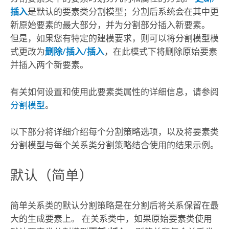
插入
是默认的要素类分割模型；分割后系统会在其中更
新原始要素的最大部分，并为分割部分插入新要素。
但是，如果您有特定的建模要求，则可以将分割模型模
式更改为
删除/插入/插入
，在此模式下将删除原始要素
并插入两个新要素。
有关如何设置和使用此要素类属性的详细信息，请参阅
分割模型
。
以下部分将详细介绍每个分割策略选项，以及将要素类
分割模型与每个关系类分割策略结合使用的结果示例。
默认（简单）
简单关系类的默认分割策略是在分割后将关系保留在最
大的生成要素上。 在关系类中，如果原始要素类使用