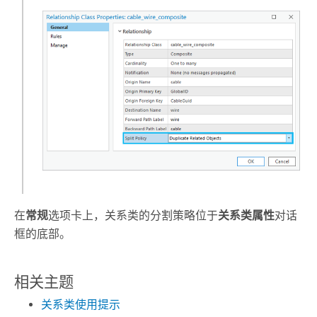
在
常规
选项卡上，关系类的分割策略位于
关系类属性
对话
框的底部。
相关主题
关系类使用提示