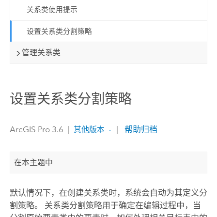
关系类使用提示
设置关系类分割策略
管理关系类
设置关系类分割策略
ArcGIS Pro 3.6
|
|
帮助归档
其他版本
在本主题中
默认情况下，在创建关系类时，系统会自动为其定义分
割策略。 关系类分割策略用于确定在编辑过程中，当