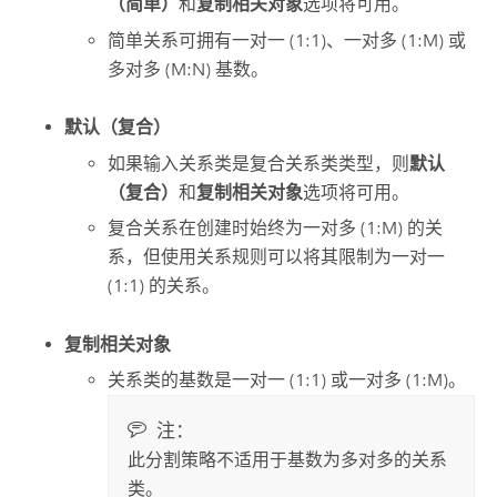
（简单）
和
复制相关对象
选项将可用。
简单关系可拥有一对一 (1:1)、一对多 (1:M) 或
多对多 (M:N) 基数。
默认（复合）
如果输入关系类是复合关系类类型，则
默认
（复合）
和
复制相关对象
选项将可用。
复合关系在创建时始终为一对多 (1:M) 的关
系，但使用关系规则可以将其限制为一对一
(1:1) 的关系。
复制相关对象
关系类的基数是一对一 (1:1) 或一对多 (1:M)。
注：
此分割策略不适用于基数为多对多的关系
类。