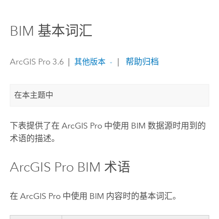
BIM 基本词汇
ArcGIS Pro 3.6
|
|
帮助归档
其他版本
在本主题中
下表提供了在
ArcGIS Pro
中使用 BIM 数据源时用到的
术语的描述。
ArcGIS Pro
BIM 术语
在
ArcGIS Pro
中使用 BIM 内容时的基本词汇。