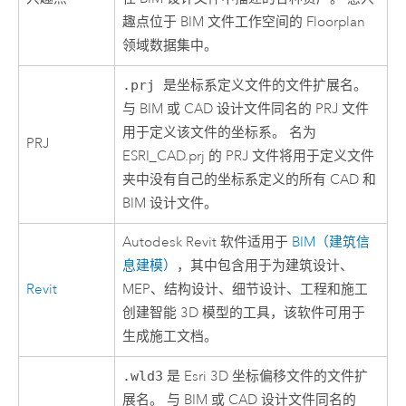
趣点位于 BIM 文件工作空间的 Floorplan
领域数据集中。
.prj
是坐标系定义文件的文件扩展名。
与 BIM 或 CAD 设计文件同名的 PRJ 文件
用于定义该文件的坐标系。 名为
PRJ
ESRI_CAD.prj 的 PRJ 文件将用于定义文件
夹中没有自己的坐标系定义的所有 CAD 和
BIM 设计文件。
Autodesk
Revit
软件适用于
BIM（建筑信
息建模）
，其中包含用于为建筑设计、
Revit
MEP、结构设计、细节设计、工程和施工
创建智能 3D 模型的工具，该软件可用于
生成施工文档。
.wld3
是 Esri 3D 坐标偏移文件的文件扩
展名。 与 BIM 或 CAD 设计文件同名的