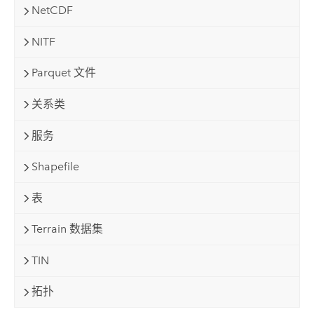
NetCDF
NITF
Parquet 文件
关系类
服务
Shapefile
表
Terrain 数据集
TIN
拓扑