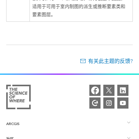
适用于可用于室内制图的派生或推断要素类和
要素图层。
有关此主题的反馈?
ARCGIS