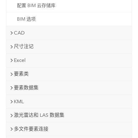
配置 BIM 云存储库
BIM 选项
CAD
尺寸注记
Excel
要素类
要素数据集
KML
激光雷达和 LAS 数据集
多文件要素连接