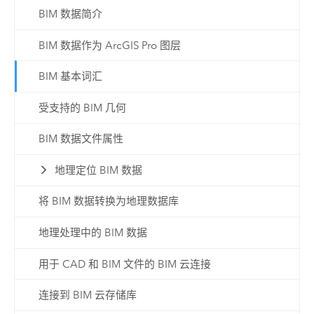
BIM 数据简介
BIM 数据作为 ArcGIS Pro 图层
BIM 基本词汇
受支持的 BIM 几何
BIM 数据文件属性
地理定位 BIM 数据
将 BIM 数据转换为地理数据库
地理处理中的 BIM 数据
用于 CAD 和 BIM 文件的 BIM 云连接
连接到 BIM 云存储库