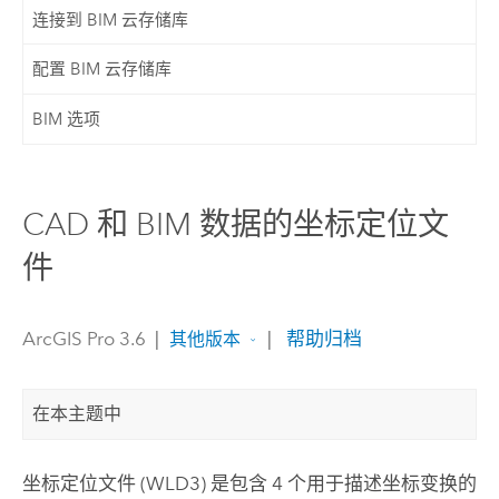
连接到 BIM 云存储库
配置 BIM 云存储库
BIM 选项
CAD 和 BIM 数据的坐标定位文
件
ArcGIS Pro 3.6
|
|
帮助归档
其他版本
在本主题中
坐标定位文件 (WLD3) 是包含 4 个用于描述坐标变换的