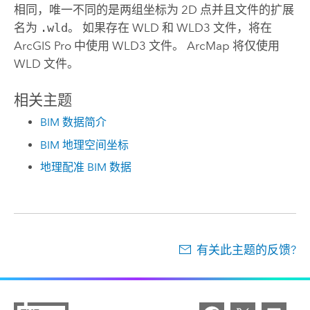
相同，唯一不同的是两组坐标为 2D 点并且文件的扩展
名为
.wld
。 如果存在 WLD 和 WLD3 文件，将在
ArcGIS Pro
中使用 WLD3 文件。 ArcMap 将仅使用
WLD 文件。
相关主题
BIM 数据简介
BIM 地理空间坐标
地理配准 BIM 数据
有关此主题的反馈?