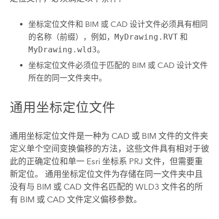
坐标定位文件和 BIM 或 CAD 设计文件必须具有相同
的名称（前缀），例如，
MyDrawing.RVT
和
MyDrawing.wld3
。
坐标定位文件必须位于匹配的 BIM 或 CAD 设计文件
所在的同一文件夹中。
通用坐标定位文件
通用坐标定位文件是一种为 CAD 或 BIM 文件的文件夹
定义单个空间变换偏移的方法，这些文件具有相对于彼
此的正确定位和单一 Esri 坐标系 PRJ 文件，但需要重
新定位。 通用坐标定位文件为存储在同一文件夹中且
没有与 BIM 或 CAD 文件名匹配的 WLD3 文件名的所
有 BIM 或 CAD 文件定义偏移参数。