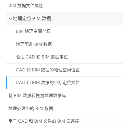
BIM 数据文件属性
地理定位 BIM 数据
BIM 地理空间坐标
地理配准 BIM 数据
验证 CAD 和 BIM 数据定位
CAD 和 BIM 数据的地理空间位置
CAD 和 BIM 数据的坐标定位文件
将 BIM 数据转换为地理数据库
地理处理中的 BIM 数据
用于 CAD 和 BIM 文件的 BIM 云连接