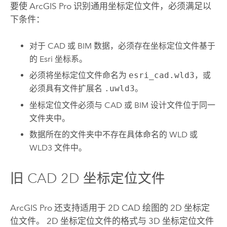
要使
ArcGIS Pro
识别通用坐标定位文件，必须满足以
下条件：
对于 CAD 或 BIM 数据，必须存在坐标定位文件基于
的 Esri 坐标系。
必须将坐标定位文件命名为
esri_cad.wld3
，或
必须具有文件扩展名
.uwld3
。
坐标定位文件必须与 CAD 或 BIM 设计文件位于同一
文件夹中。
数据所在的文件夹中不存在具体命名的 WLD 或
WLD3 文件中。
旧 CAD 2D 坐标定位文件
ArcGIS Pro
还支持适用于 2D CAD 绘图的 2D 坐标定
位文件。 2D 坐标定位文件的格式与 3D 坐标定位文件