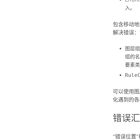
入。
包含移动地
解决错误：
图层组
组的名
要素类
Rule
可以使用图
化遇到的各
错误
“错误位置