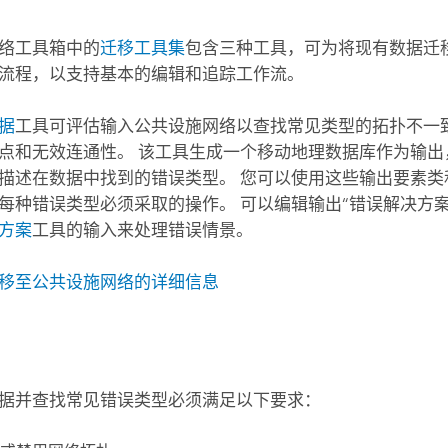
络工具箱中的
迁移工具集
包含三种工具，可为将现有数据迁
流程，以支持基本的编辑和追踪工作流。
据
工具可评估输入公共设施网络以查找常见类型的拓扑不一
点和无效连通性。 该工具生成一个移动地理数据库作为输出
描述在数据中找到的错误类型。 您可以使用这些输出要素类
每种错误类型必须采取的操作。 可以编辑输出“错误解决方案
方案
工具的输入来处理错误情景。
移至公共设施网络的详细信息
据并查找常见错误类型必须满足以下要求：