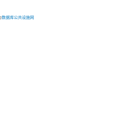
为
数据库公共设施网