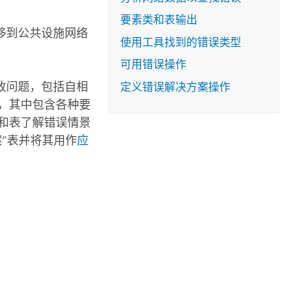
要素类和表输出
移到公共设施网络
使用工具找到的错误类型
可用错误操作
致问题，包括自相
定义错误解决方案操作
，其中包含各种要
和表了解错误情景
”表并将其用作
应