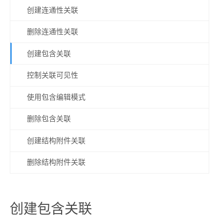
创建连通性关联
删除连通性关联
创建包含关联
控制关联可见性
使用包含编辑模式
删除包含关联
创建结构附件关联
删除结构附件关联
创建包含关联