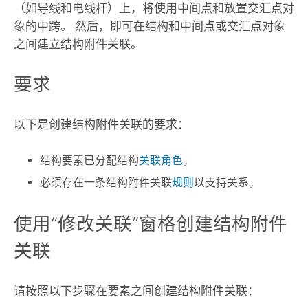
（如导线和电线杆）上，将使用中间点和放置交汇点对
象的中跨。 然后，即可在结构和中间点或交汇点对象
之间建立结构附件关联。
要求
以下是创建结构附件关联的要求：
结构要素已分配结构
关联角色
。
必须存在一条结构附件关联
规则
以支持关系。
使用“修改关联”窗格创建结构附件
关联
请按照以下步骤在要素之间创建结构附件关联：