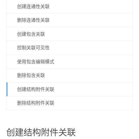
创建连通性关联
删除连通性关联
创建包含关联
控制关联可见性
使用包含编辑模式
删除包含关联
创建结构附件关联
删除结构附件关联
创建结构附件关联