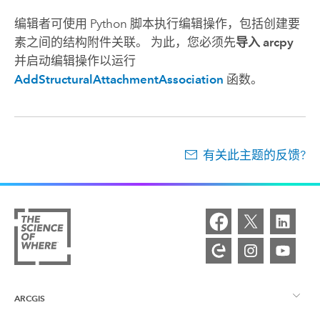
编辑者可使用
Python
脚本执行编辑操作，包括创建要
素之间的结构附件关联。 为此，您必须先
导入 arcpy
并启动编辑操作以运行
AddStructuralAttachmentAssociation
函数。
有关此主题的反馈?
ARCGIS