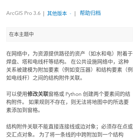
ArcGIS Pro 3.6
|
|
帮助归档
其他版本
在本主题中
在网络中，为资源提供路径的资产（如水和电）附着于
焊盘、塔和电线杆等结构。 在公共设施网络中，这种
关系被建模为附加要素（例如变压器）和结构要素（例
如电线杆）之间的结构附件关联。
可以使用
修改关联
窗格或
Python
创建两个要素间的结
构附件。 如果规则不存在，则无法将地图中的所选要
素添加到窗格。
结构附件关联不能直接连接线或边对象；必须存在点或
交汇点对象。 为了将一条线的中跨附加到一个结构