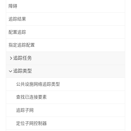
障碍
追踪结果
配置追踪
指定追踪配置
追踪任务
追踪类型
公共设施网络追踪类型
查找已连接要素
追踪子网
定位子网控制器