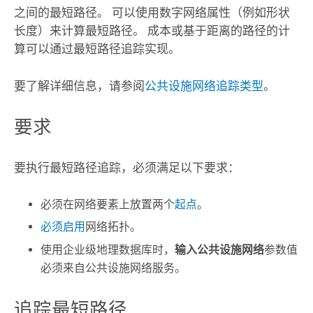
之间的最短路径。 可以使用数字网络属性（例如形状
长度）来计算最短路径。 成本或基于距离的路径的计
算可以通过最短路径追踪实现。
要了解详细信息，请参阅
公共设施网络追踪类型
。
要求
要执行最短路径追踪，必须满足以下要求：
必须在网络要素上放置两个
起点
。
必须启用
网络拓扑。
使用企业级地理数据库时，
输入公共设施网络
参数值
必须来自公共设施网络服务。
追踪最短路径