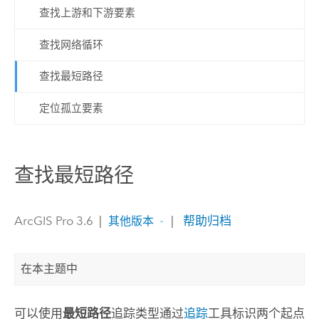
查找上游和下游要素
查找网络循环
查找最短路径
定位孤立要素
查找最短路径
ArcGIS Pro 3.6
|
|
帮助归档
其他版本
在本主题中
可以使用
最短路径
追踪类型通过
追踪
工具标识两个起点