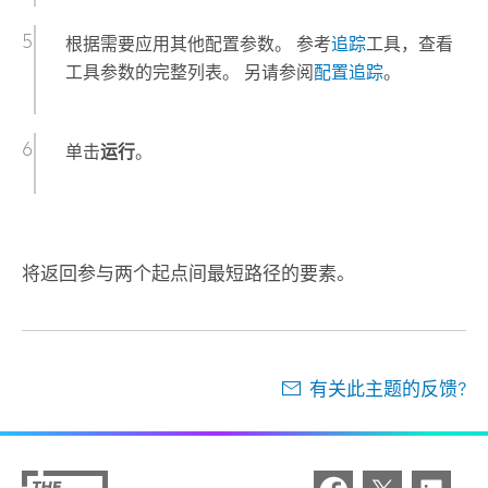
根据需要应用其他配置参数。 参考
追踪
工具，查看
工具参数的完整列表。 另请参阅
配置追踪
。
单击
运行
。
将返回参与两个起点间最短路径的要素。
有关此主题的反馈?