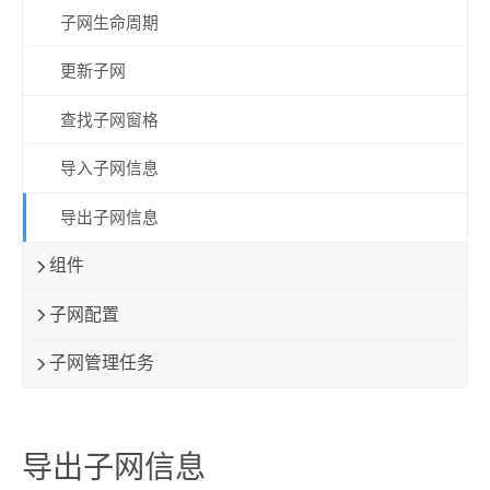
子网生命周期
更新子网
查找子网窗格
导入子网信息
导出子网信息
组件
子网配置
子网管理任务
导出子网信息