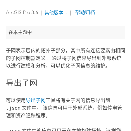
ArcGIS Pro 3.6
|
|
帮助归档
其他版本
在本主题中
子网表示层内的拓扑子部分，其中所有连接要素由相同
的子网控制器定义。 通过将子网信息导出到外部系统
以进行建模和分析，可以优化子网信息的维护。
导出子网
可以使用
导出子网
工具将有关子网的信息导出到
.json
文件中。 该信息可用于外部系统，例如停电管
理和资产追踪程序。
.json
文件中的信息可用于在本地构建拓扑，这样您