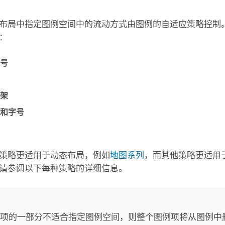
布局中指定图例空间中的流动方式由图例的自适应策略控制。
：
号
架
和字号
策略更适用于动态布局，例如
地图系列
，而其他策略更适用
请参阅以下每种策略的详细信息。
：
项的一部分不适合指定图例空间，则整个图例项将从图例中