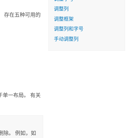
调整列
 存在五种可用的
调整框架
调整列和字号
手动调整列
于单一布局。 有关
删除。 例如，如