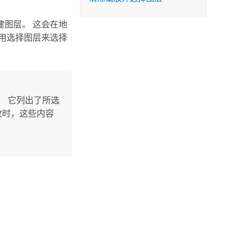
图层。 这会在地
用选择图层来选择
。 它列出了所选
新或更改时，这些内容