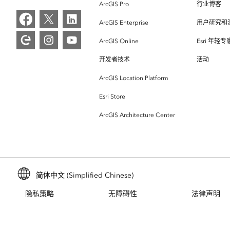
ArcGIS Pro
行业博客
ArcGIS Enterprise
用户研究和
ArcGIS Online
Esri 年轻
开发者技术
活动
ArcGIS Location Platform
Esri Store
ArcGIS Architecture Center
简体中文 (Simplified Chinese)
隐私策略
无障碍性
法律声明