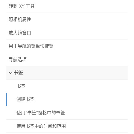
转到 XY 工具
照相机属性
放大镜窗口
用于导航的键盘快捷键
导航选项
书签
书签
创建书签
使用“书签”窗格中的书签
使用书签中的时间和范围