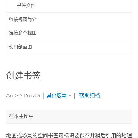
书签文件
链接视图简介
链接多个视图
使用剖面图
创建书签
ArcGIS Pro 3.6
|
|
帮助归档
其他版本
在本主题中
地图或场景的空间书签可标识要保存并稍后引用的地理