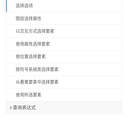
选择选项
图层选择属性
以交互方式选择要素
使用属性选择要素
按位置选择要素
按符号系统类选择要素
从叠置要素中选择要素
使用所选要素
查询表达式