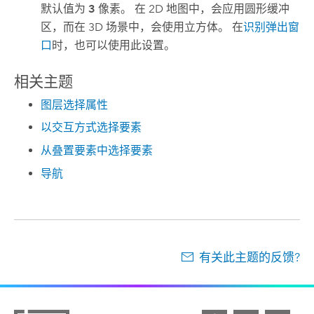
默认值为
3
像素。 在 2D 地图中，会应用圆形缓冲
区，而在 3D 场景中，会使用立方体。 在
识别弹出窗
口
时，也可以使用此设置。
相关主题
图层选择属性
以交互方式选择要素
从叠置要素中选择要素
导航
有关此主题的反馈?