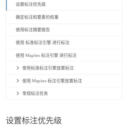
设置标注优先级
确定标注和要素的权重
使用标注摘要报告
使用 标准标注引擎 进行标注
使用 Maplex 标注引擎 进行标注
使用标准标注引擎放置标注
使用 Maplex 标注引擎放置标注
常规标注任务
设置标注优先级