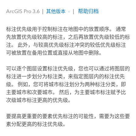
ArcGIS Pro 3.6
|
|
帮助归档
其他版本
标注优先级用于控制标注在地图中的放置顺序。 通常
先放置优先级较高的标注，之后再放置优先级较低的标
注。 此外，与较高优先级标注冲突的较低优先级标注
可被放置在备用位置或直接从地图中删除。
可以逐个图层设置标注优先级，您也可以通过将图层的
标注进一步划分为标注类，来指定图层内的标注优先
级。 例如，您可将城市标注划分为两种标注分类，即
主要城市和次要城市。 然后，为主要城市标注赋予比
次级城市标注更高的优先级。
要提高更重要的要素优先标注的可能性，需要为这些要
素分配更高的标注优先级。