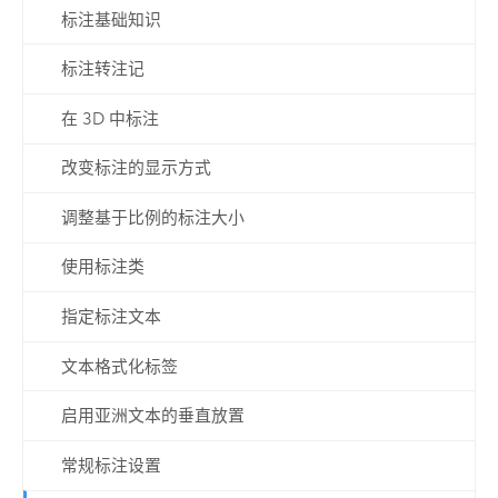
标注基础知识
标注转注记
在 3D 中标注
改变标注的显示方式
调整基于比例的标注大小
使用标注类
指定标注文本
文本格式化标签
启用亚洲文本的垂直放置
常规标注设置