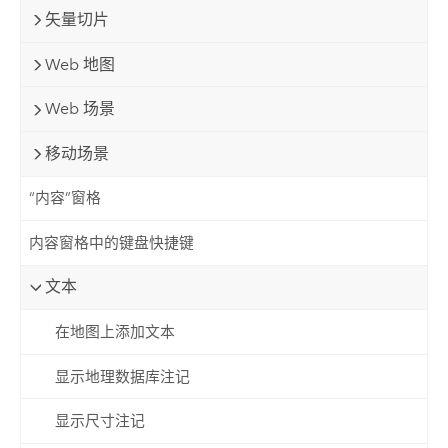
矢量切片
Web 地图
Web 场景
移动场景
“内容”窗格
内容窗格中的键盘快捷键
文本
在地图上添加文本
显示地理数据库注记
显示尺寸注记