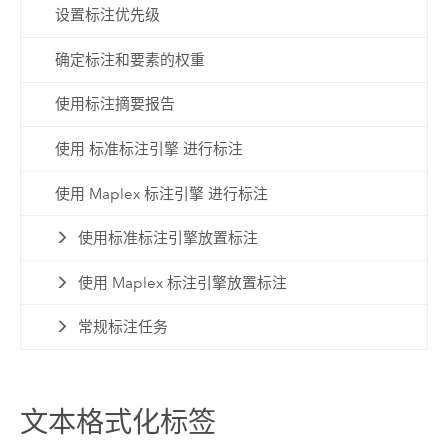
设置标注优先级
确定标注和要素的权重
使用标注摘要报告
使用 标准标注引擎 进行标注
使用 Maplex 标注引擎 进行标注
使用标准标注引擎放置标注
使用 Maplex 标注引擎放置标注
常规标注任务
文本格式化标签