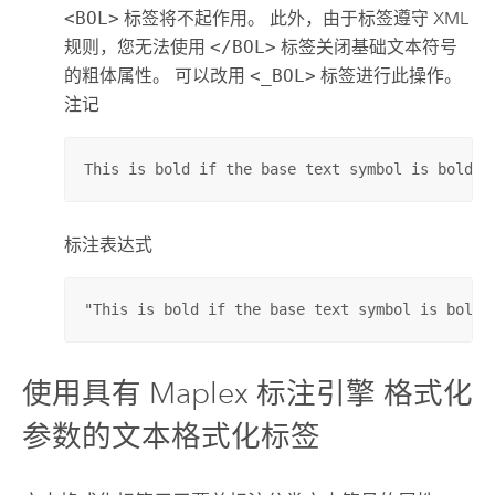
<BOL>
标签将不起作用。 此外，由于标签遵守 XML
规则，您无法使用
</BOL>
标签关闭基础文本符号
的粗体属性。 可以改用
<_BOL>
标签进行此操作。
注记
This is bold if the base text symbol is bold <
标注表达式
"This is bold if the base text symbol is bold 
使用具有
Maplex 标注引擎
格式化
参数的文本格式化标签