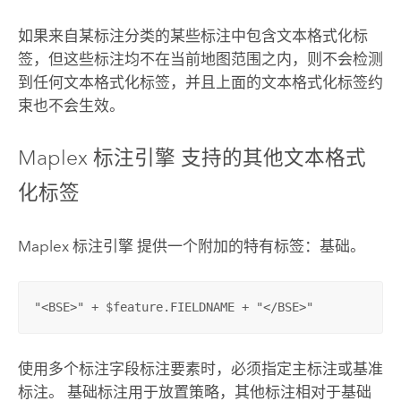
如果来自某标注分类的某些标注中包含文本格式化标
签，但这些标注均不在当前地图范围之内，则不会检测
到任何文本格式化标签，并且上面的文本格式化标签约
束也不会生效。
Maplex 标注引擎
支持的其他文本格式
化标签
Maplex 标注引擎
提供一个附加的特有标签：基础。
"<BSE>" + $feature.FIELDNAME + "</BSE>"
使用多个标注字段标注要素时，必须指定主标注或基准
标注。 基础标注用于放置策略，其他标注相对于基础