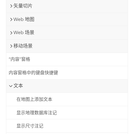
矢量切片
Web 地图
Web 场景
移动场景
“内容”窗格
内容窗格中的键盘快捷键
文本
在地图上添加文本
显示地理数据库注记
显示尺寸注记