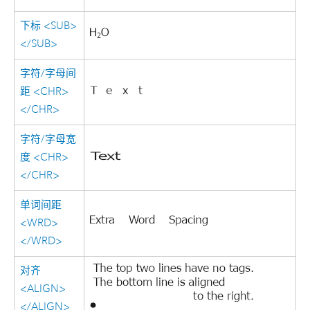
下标 <SUB>
</SUB>
字符/字母间
距 <CHR>
</CHR>
字符/字母宽
度 <CHR>
</CHR>
单词间距
<WRD>
</WRD>
对齐
<ALIGN>
</ALIGN>