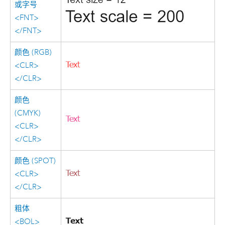
或字号
<FNT>
</FNT>
颜色 (RGB)
<CLR>
</CLR>
颜色
(CMYK)
<CLR>
</CLR>
颜色 (SPOT)
<CLR>
</CLR>
粗体
<BOL>