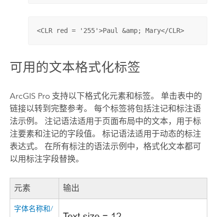
<CLR red = '255'>Paul &amp; Mary</CLR>
可用的文本格式化标签
ArcGIS Pro
支持以下格式化元素和标签。 单击表中的
链接以转到完整参考。 每个标签将包括注记和标注语
法示例。 注记语法适用于页面布局中的文本，用于标
注要素和注记的字段值。 标记语法适用于动态的标注
表达式。 在所有标注的语法示例中，格式化文本都可
以用标注字段替换。
元素
输出
字体名称和/