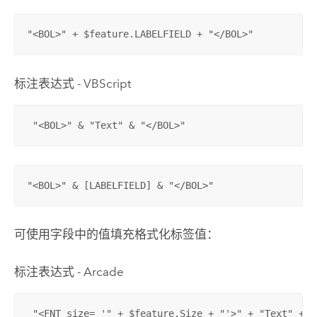
"<BOL>" + $feature.LABELFIELD + "</BOL>"
标注表达式 - VBScript
 "<BOL>" & "Text" & "</BOL>"
"<BOL>" & [LABELFIELD] & "</BOL>"
可使用字段中的值填充格式化标签值：
标注表达式 - Arcade
 "<FNT size= '" + $feature.Size + "'>" + "Text" + "