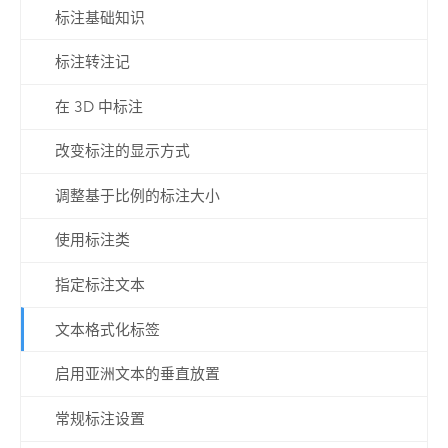
标注基础知识
标注转注记
在 3D 中标注
改变标注的显示方式
调整基于比例的标注大小
使用标注类
指定标注文本
文本格式化标签
启用亚洲文本的垂直放置
常规标注设置