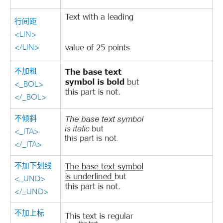
行间距
<LIN>
</LIN>
不加粗
<_BOL>
</_BOL>
不倾斜
<_ITA>
</_ITA>
不加下划线
<_UND>
</_UND>
不加上标