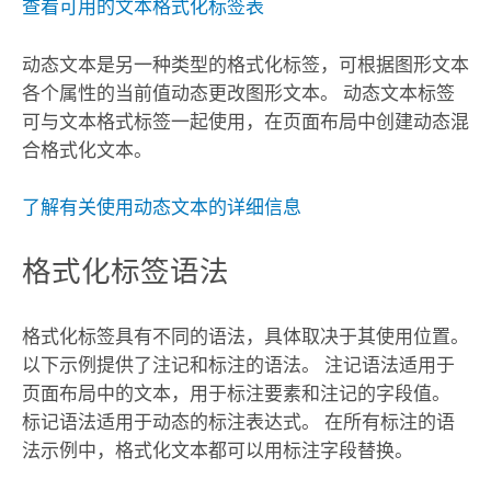
查看可用的文本格式化标签表
动态文本是另一种类型的格式化标签，可根据图形文本
各个属性的当前值动态更改图形文本。 动态文本标签
可与文本格式标签一起使用，在页面布局中创建动态混
合格式化文本。
了解有关使用动态文本的详细信息
格式化标签语法
格式化标签具有不同的语法，具体取决于其使用位置。
以下示例提供了注记和标注的语法。 注记语法适用于
页面布局中的文本，用于标注要素和注记的字段值。
标记语法适用于动态的标注表达式。 在所有标注的语
法示例中，格式化文本都可以用标注字段替换。