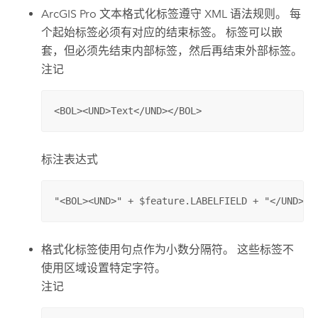
ArcGIS Pro
文本格式化标签遵守 XML 语法规则。 每
个起始标签必须有对应的结束标签。 标签可以嵌
套，但必须先结束内部标签，然后再结束外部标签。
注记
<BOL><UND>Text</UND></BOL>
标注表达式
"<BOL><UND>" + $feature.LABELFIELD + "</UND></
格式化标签使用句点作为小数分隔符。 这些标签不
使用区域设置特定字符。
注记