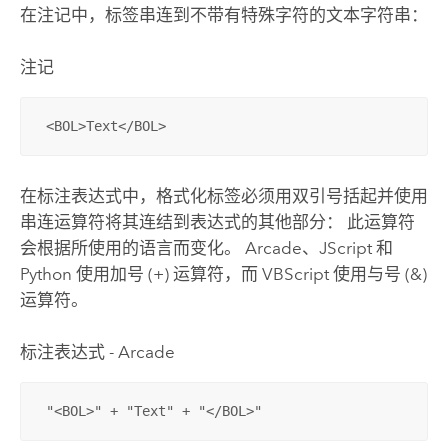
在注记中，标签串连到不带有特殊字符的文本字符串：
注记
 <BOL>Text</BOL>
在标注表达式中，格式化标签必须用双引号括起并使用
串连运算符将其连结到表达式的其他部分： 此运算符
会根据所使用的语言而变化。 Arcade、JScript 和
Python
使用加号 (+) 运算符，而 VBScript 使用与号 (&)
运算符。
标注表达式 - Arcade
 "<BOL>" + "Text" + "</BOL>"