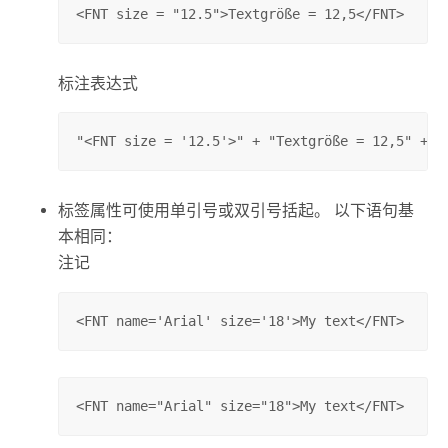
<FNT size = "12.5">Textgröße = 12,5</FNT>
标注表达式
"<FNT size = '12.5'>" + "Textgröße = 12,5" + "
标签属性可使用单引号或双引号括起。 以下语句基
本相同：
注记
<FNT name='Arial' size='18'>My text</FNT>
<FNT name="Arial" size="18">My text</FNT>