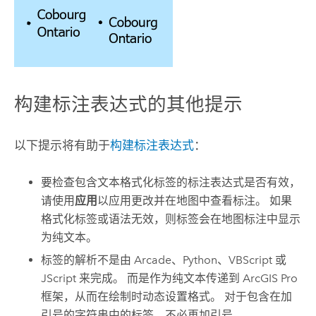
构建标注表达式的其他提示
以下提示将有助于
构建标注表达式
：
要检查包含文本格式化标签的标注表达式是否有效，
请使用
应用
以应用更改并在地图中查看标注。 如果
格式化标签或语法无效，则标签会在地图标注中显示
为纯文本。
标签的解析不是由 Arcade、
Python
、VBScript 或
JScript 来完成。 而是作为纯文本传递到
ArcGIS Pro
框架，从而在绘制时动态设置格式。 对于包含在加
引号的字符串中的标签，不必再加引号。