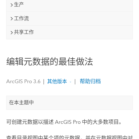
生产
工作流
共享工作
编辑元数据的最佳做法
ArcGIS Pro 3.6
|
|
帮助归档
其他版本
在本主题中
可创建元数据以描述
ArcGIS Pro
中的大多数项目。
查看目录视图中某个项的元数据，并在元数据视图中对