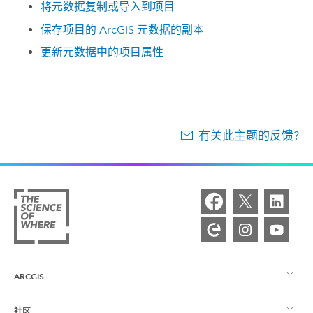
将元数据复制或导入到项目
保存项目的 ArcGIS 元数据的副本
更新元数据中的项目属性
有关此主题的反馈?
ARCGIS
社区