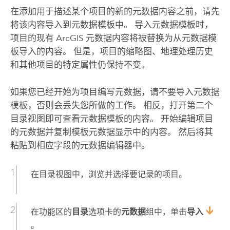
在添加用于描述某个项目的新的元数据内容之前，请先
将该内容导入到元数据模板中。 导入元数据模板时，
项目的现有 ArcGIS 元数据内容将被替换为从元数据模
板导入的内容。 但是，项目的缩略图、地理处理历史
和其他项目的特定属性仍保持不变。
如果您已经开始为项目编写元数据，请不要导入元数据
模板，否则会丢失您所做的工作。 相反，打开第二个
目录视图即可查看元数据模板的内容。 开始编辑项目
的元数据并复制模板元数据显示中的内容。 然后将其
粘贴到相应字段的元数据编辑器中。
在目录视图中，浏览并选择要记录的项目。
在功能区的
目录
选项卡的
元数据
组中，单击
导入
。