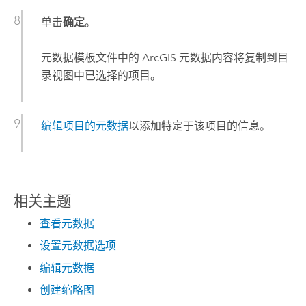
单击
确定
。
元数据模板文件中的 ArcGIS 元数据内容将复制到目
录视图中已选择的项目。
编辑项目的元数据
以添加特定于该项目的信息。
相关主题
查看元数据
设置元数据选项
编辑元数据
创建缩略图