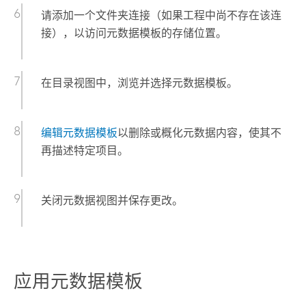
请添加一个文件夹连接（如果工程中尚不存在该连
接），以访问元数据模板的存储位置。
在目录视图中，浏览并选择元数据模板。
编辑元数据模板
以删除或概化元数据内容，使其不
再描述特定项目。
关闭元数据视图并保存更改。
应用元数据模板