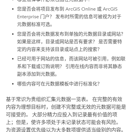
您是否会将项目发布到
ArcGIS Online
或
ArcGIS
Enterprise
门户？ 发布时所需的信息可被视为对于
元数据标准可选。
您是否会将元数据发布到单独的元数据目录或网站？
如果是这样，目录或网站是否有要求？ 是否需要特
定的内容来支持该目录或站点上的搜索？
已经可用于网站的信息，而该网站可被引用，例如联
系和下载或订购说明？ 引用在线内容而非将其静态
副本添加到元数据。
哪些内容可在元数据模板中进行标准化？
基于常识为贵组织汇集元数据一览表。 在完整的有效
内容为理想目标时，创建不完整或无效的元数据可能是
可接受的。 大部分精力应投入到记录最有价值的项
上；但是，使许多项处于未记录状态可能会有风险。
为资源设置优先级以为大多数项提供适当级别的内容。