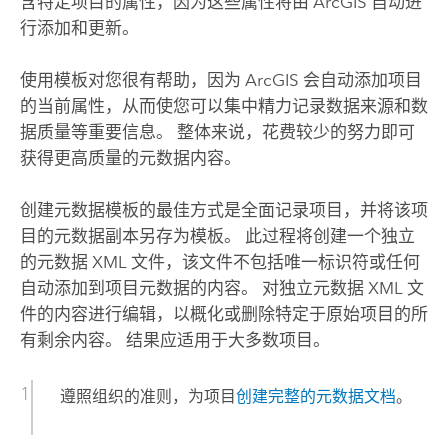
含特定项目的属性，因为这些属性将由 ArcGIS 自动进
行添加和更新。
使用模板对您很有帮助，因为 ArcGIS 会自动添加项目
的当前属性，从而使您可以集中精力记录数据来源和数
据质量等重要信息。 整体来说，花费较少的努力即可
获得更高质量的元数据内容。
创建元数据模板的最佳方式是全面记录项目，并将该项
目的元数据副本另存为模板。 此过程将创建一个独立
的元数据 XML 文件，该文件不包括唯一标识符或任何
自动添加到项目元数据的内容。 对独立元数据 XML 文
件的内容进行编辑，以概化或删除特定于原始项目的所
有剩余内容。 结果应适用于大多数项目。
遵照组织的准则，为项目
创建完整的元数据文档
。