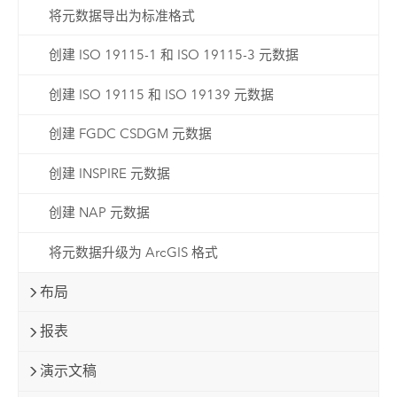
将元数据导出为标准格式
创建 ISO 19115-1 和 ISO 19115-3 元数据
创建 ISO 19115 和 ISO 19139 元数据
创建 FGDC CSDGM 元数据
创建 INSPIRE 元数据
创建 NAP 元数据
将元数据升级为 ArcGIS 格式
布局
报表
演示文稿