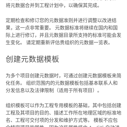
将元数据合并到工程计划中，以确保其完成。
定期检查和修订您的元数据准则并进行调整以改进结
果，这一点非常重要。 元数据标准将继续在国内和国
际上进行修订，并且元数据目录所支持的标准可能会发
生变化。 请定期重新评估贵组织的元数据一览表。
创建元数据模板
为多个项目创建元数据时，可通过创建元数据模板来简
化任务。 组织范围内的元数据模板包括基本联系人和
分发信息以及法律限制（适用于所有项目）。
组织模板可以作为工程专用模板的基础，其中包括创建
工程及其项目的目的、描述工作所在地理区域的标准地
名、工程可交付项的分发和维护方式等。 模板不应包