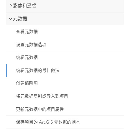
影像和遥感
元数据
查看元数据
设置元数据选项
编辑元数据
编辑元数据的最佳做法
创建缩略图
将元数据复制或导入到项目
更新元数据中的项目属性
保存项目的 ArcGIS 元数据的副本