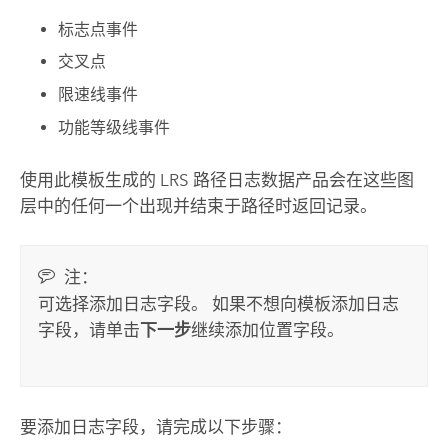
标志点事件
交叉点
限速线事件
功能等级线事件
使用此模板生成的 LRS 路径日志数据产品会在这些图
层中的任何一个出现并结束于路径时返回记录。
注：
可选择添加日志字段。 如果不想向模板添加日志
字段，请单击
下一步
继续添加位置字段。
要添加日志字段，请完成以下步骤：