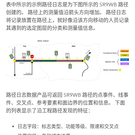
表中所示的示例路径日志是为下图所示的 SR9WB 路径
创建的。 路径上的测量值沿箭头方向增加。 路径日志
将记录放置在路径上，就好像沿该方向移动的人员记录
其遇到的选定图层的分类和测量值信息。
路径日志数据产品可返回 SR9WB 路径的点事件、线事
件、交叉点、参考要素和面边界的位置和信息。 下面
的列表显示了沿工程路径发现的特征：
日志字段：标志类型、功能等级、限速和交叉点