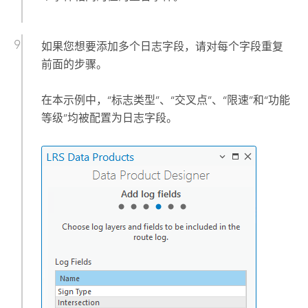
如果您想要添加多个日志字段，请对每个字段重复
前面的步骤。
在本示例中，“标志类型”、“交叉点”、“限速”和“功能
等级”均被配置为日志字段。