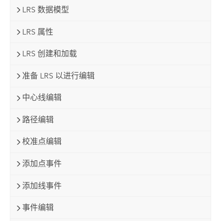
LRS 数据模型
LRS 属性
LRS 创建和加载
准备 LRS 以进行编辑
中心线编辑
路径编辑
校准点编辑
添加点事件
添加线事件
事件编辑