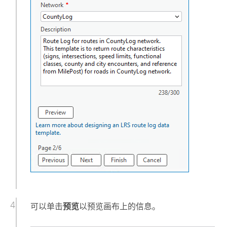
可以单击
预览
以预览画布上的信息。