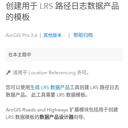
创建用于 LRS 路径日志数据产品
的模板
ArcGIS Pro 3.6
|
|
帮助归档
其他版本
在本主题中
适用于 Location Referencing 许可。
您可以使用
生成 LRS 数据产品
工具创建 LRS 路径日志
数据产品。 此工具需要 LRS 数据模板。
ArcGIS Roads and Highways
扩展模块包括用于创建
LRS 数据模板的
数据产品设计器
向导。