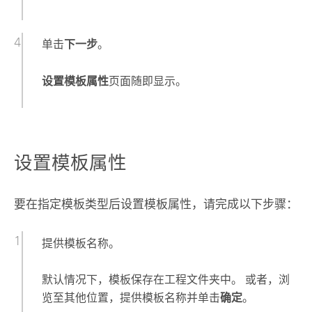
单击
下一步
。
设置模板属性
页面随即显示。
设置模板属性
要在指定模板类型后设置模板属性，请完成以下步骤：
提供模板名称。
默认情况下，模板保存在工程文件夹中。 或者，浏
览至其他位置，提供模板名称并单击
确定
。