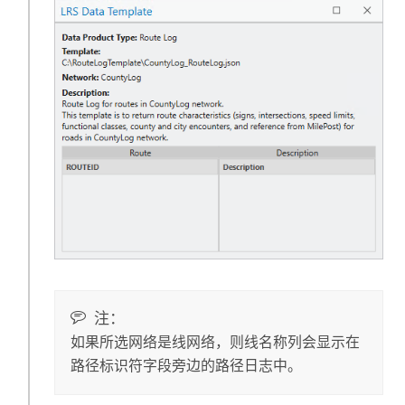
注：
如果所选网络是线网络，则线名称列会显示在
路径标识符字段旁边的路径日志中。