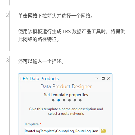
单击
网络
下拉箭头并选择一个网络。
使用该模板运行
生成 LRS 数据产品
工具时，将提供
此网络的路径特征。
还可以输入一个描述。