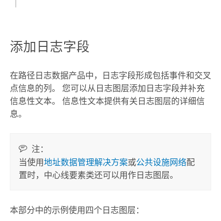
添加日志字段
在路径日志数据产品中，日志字段形成包括事件和交叉
点信息的列。 您可以从日志图层添加日志字段并补充
信息性文本。 信息性文本提供有关日志图层的详细信
息。
注：
当使用
地址数据管理解决方案
或
公共设施网络
配
置时，中心线要素类还可以用作日志图层。
本部分中的示例使用四个日志图层：