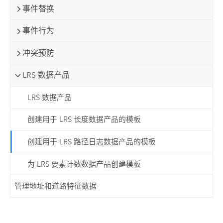
事件替换
事件行为
冲突预防
LRS 数据产品
LRS 数据产品
创建用于 LRS 长度数据产品的模板
创建用于 LRS 路径日志数据产品的模板
为 LRS 要素计数数据产品创建模板
管理地址和道路特征数据