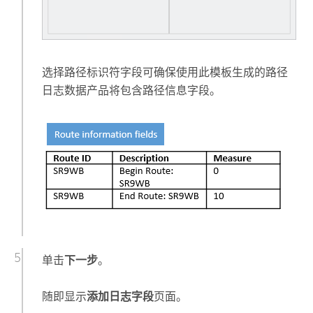
选择路径标识符字段可确保使用此模板生成的路径
日志数据产品将包含路径信息字段。
单击
下一步
。
随即显示
添加日志字段
页面。