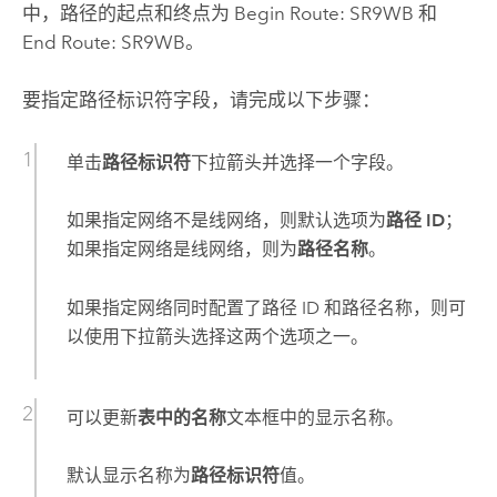
中，路径的起点和终点为 Begin Route: SR9WB 和
End Route: SR9WB。
要指定路径标识符字段，请完成以下步骤：
单击
路径标识符
下拉箭头并选择一个字段。
如果指定网络不是线网络，则默认选项为
路径 ID
；
如果指定网络是线网络，则为
路径名称
。
如果指定网络同时配置了路径 ID 和路径名称，则可
以使用下拉箭头选择这两个选项之一。
可以更新
表中的名称
文本框中的显示名称。
默认显示名称为
路径标识符
值。