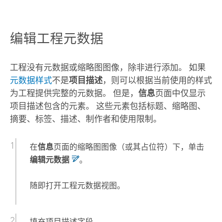
编辑工程元数据
工程没有元数据或缩略图图像，除非进行添加。 如果
元数据样式
不是
项目描述
，则可以根据当前使用的样式
为工程提供完整的元数据。 但是，
信息
页面中仅显示
项目描述包含的元素。 这些元素包括标题、缩略图、
摘要、标签、描述、制作者和使用限制。
在
信息
页面的缩略图图像（或其占位符）下，单击
编辑元数据
。
随即打开工程元数据视图。
填充项目描述字段。