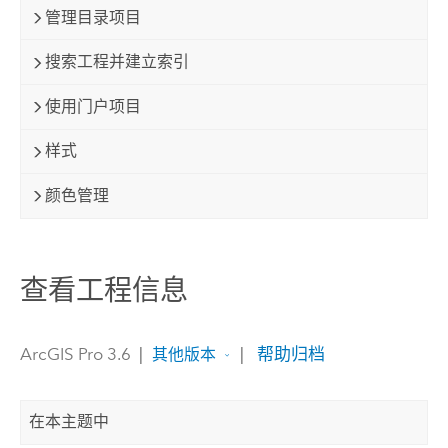
管理目录项目
搜索工程并建立索引
使用门户项目
样式
颜色管理
查看工程信息
ArcGIS Pro 3.6
|
|
帮助归档
其他版本
在本主题中