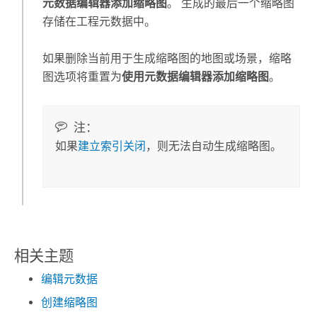
元数据编辑器添加缩略图
。 生成的最后一个缩略图
存储在工程元数据中。
如果删除当前用于生成缩略图的地图或场景，缩略
图选项将重置为
使用元数据编辑器添加缩略图
。
注：
如果
建立索引关闭
，则无法自动生成缩略图。
相关主题
编辑元数据
创建缩略图