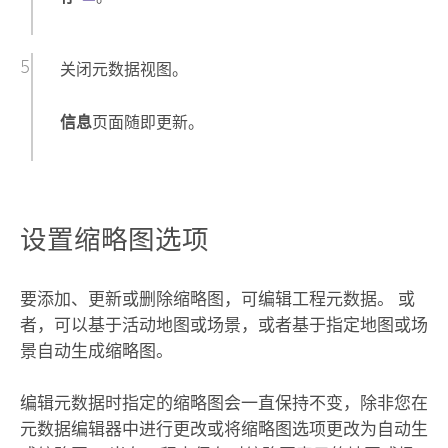
关闭元数据视图。
信息
页面随即更新。
设置缩略图选项
要添加、更新或删除缩略图，可编辑工程元数据。 或
者，可以基于活动地图或场景，或者基于指定地图或场
景自动生成缩略图。
编辑元数据时指定的缩略图会一直保持不变，除非您在
元数据编辑器中进行更改或将缩略图选项更改为自动生