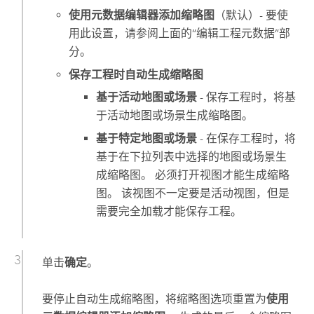
使用元数据编辑器添加缩略图
（默认）- 要使
用此设置，请参阅上面的“编辑工程元数据”部
分。
保存工程时自动生成缩略图
基于活动地图或场景
- 保存工程时，将基
于活动地图或场景生成缩略图。
基于特定地图或场景
- 在保存工程时，将
基于在下拉列表中选择的地图或场景生
成缩略图。 必须打开视图才能生成缩略
图。 该视图不一定要是活动视图，但是
需要完全加载才能保存工程。
单击
确定
。
要停止自动生成缩略图，将缩略图选项重置为
使用