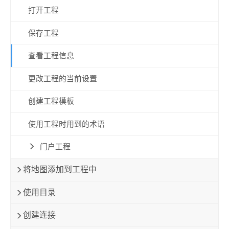
打开工程
保存工程
查看工程信息
更改工程的当前设置
创建工程模板
使用工程时用到的术语
门户工程
将地图添加到工程中
使用目录
创建连接