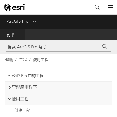
入门
ArcGIS Pro
Menu
帮助
帮助
工具参考
Python
帮助
工程
使用工程
SDK
ArcGIS Pro 中的工程
Migrate from ArcMap
管理应用程序
使用工程
创建工程