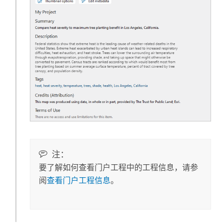
注：
要了解如何查看门户工程中的工程信息，请参
阅
查看门户工程信息
。