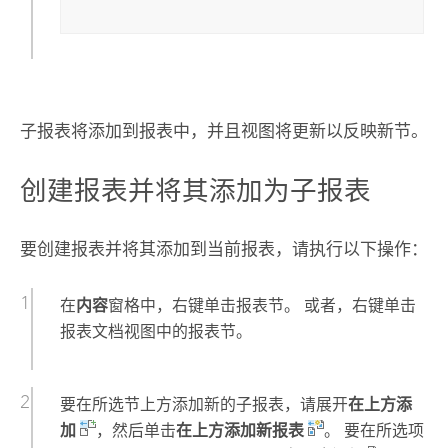
子报表将添加到报表中，并且视图将更新以反映新节。
创建报表并将其添加为子报表
要创建报表并将其添加到当前报表，请执行以下操作：
在
内容
窗格中，右键单击报表节。 或者，右键单击
报表文档视图中的报表节。
要在所选节上方添加新的子报表，请展开
在上方添
加
，然后单击
在上方添加新报表
。 要在所选项