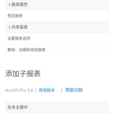
报表属性
预览报表
共享报表
设置报表选项
教程：创建和修改报表
添加子报表
ArcGIS Pro 3.6
|
|
帮助归档
其他版本
在本主题中