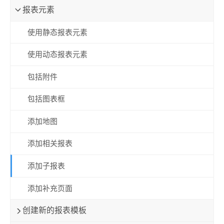
报表元素
使用静态报表元素
使用动态报表元素
包括附件
包括图表框
添加地图
添加相关报表
添加子报表
添加补充页面
创建新的报表模板