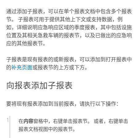
通过添加子报表，可以在单个报表文档中包含多个报表
节。 子报表可用于提供其他上下文或支持数据，例
如，详细说明应急响应区域的季度报表，其中包括设施
位置及其相关急救车辆的报表节，以及已做出的应急响
应的其他报表节。
子报表是现有报表的或新报表，可以添加到打开报表中
的
补充页面
或报表节的上方或下方。
向报表添加子报表
要将现有报表添加到当前报表，请执行以下操作：
在
内容
窗格中，右键单击报表节。 或者，右键单击
报表文档视图中的报表节。