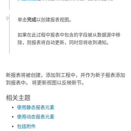
单击
完成
以创建报表视图。
如果在此过程中报表中包含的字段被从数据源中移
除，则报表将自动更新，同时您将收到通知。
新报表将被创建，添加到工程中，并作为新子报表添加
到报表中。 将更新视图以反映新节。
相关主题
使用静态报表元素
使用动态报表元素
包括附件