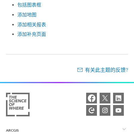
包括图表框
添加地图
添加相关报表
添加补充页面
有关此主题的反馈?
ARCGIS