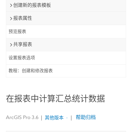
创建新的报表模板
报表属性
预览报表
共享报表
设置报表选项
教程：创建和修改报表
在报表中计算汇总统计数据
ArcGIS Pro 3.6
|
|
帮助归档
其他版本