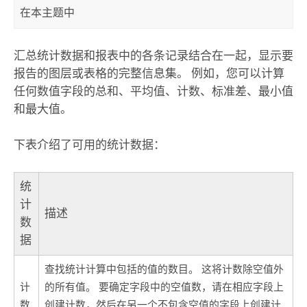
在本主题中
汇总统计数据和报表中的各条记录结合在一起，显示要
报告的图层或表格的完整信息集。 例如，您可以计算
任何数值字段的总和、平均值、计数、标准差、最小值
和最大值。
下表介绍了可用的统计数据：
统
计
描述
数
据
查找统计计算中包括的值的数目。 这将计数除空值外
计
的所有值。 要确定字段中的空值数，请在相应字段上
数
创建计数，然后在另一个不包含空值的字段上创建计