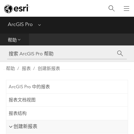
入门
ArcGIS Pro
Menu
帮助
帮助
工具参考
Python
帮助
报表
创建新报表
SDK
ArcGIS Pro 中的报表
Migrate from ArcMap
报表文档视图
报表结构
创建新报表