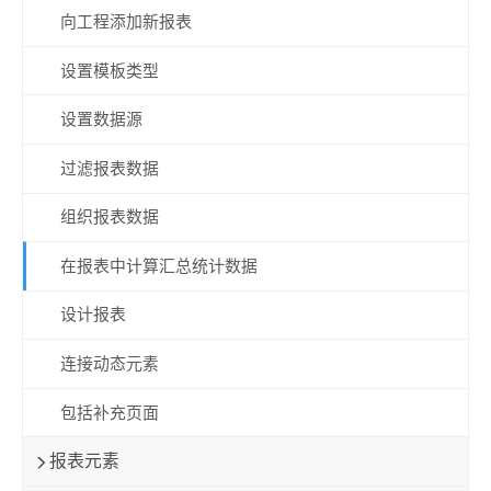
向工程添加新报表
设置模板类型
设置数据源
过滤报表数据
组织报表数据
在报表中计算汇总统计数据
设计报表
连接动态元素
包括补充页面
报表元素