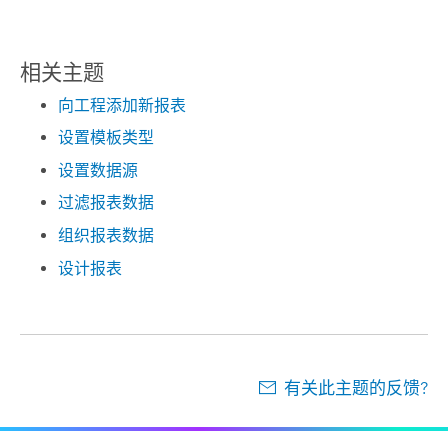
相关主题
向工程添加新报表
设置模板类型
设置数据源
过滤报表数据
组织报表数据
设计报表
有关此主题的反馈?