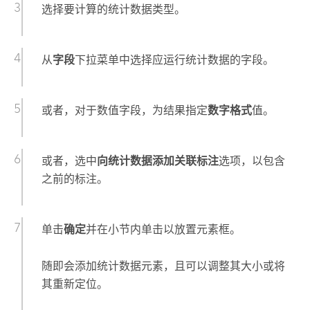
选择要计算的统计数据类型。
从
字段
下拉菜单中选择应运行统计数据的字段。
或者，对于数值字段，为结果指定
数字格式
值。
或者，选中
向统计数据添加关联标注
选项，以包含
之前的标注。
单击
确定
并在小节内单击以放置元素框。
随即会添加统计数据元素，且可以调整其大小或将
其重新定位。