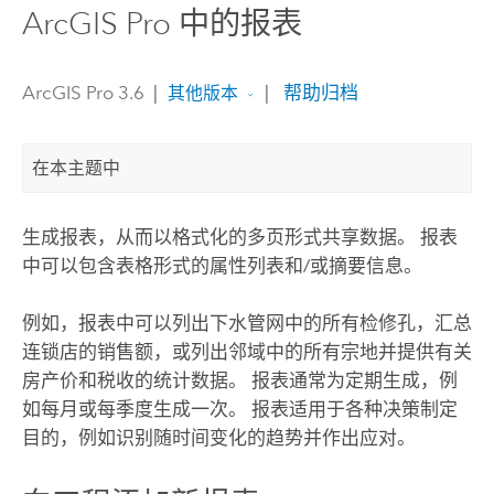
ArcGIS Pro 中的报表
ArcGIS Pro 3.6
|
|
帮助归档
其他版本
在本主题中
生成报表，从而以格式化的多页形式共享数据。 报表
中可以包含表格形式的属性列表和/或摘要信息。
例如，报表中可以列出下水管网中的所有检修孔，汇总
连锁店的销售额，或列出邻域中的所有宗地并提供有关
房产价和税收的统计数据。 报表通常为定期生成，例
如每月或每季度生成一次。 报表适用于各种决策制定
目的，例如识别随时间变化的趋势并作出应对。