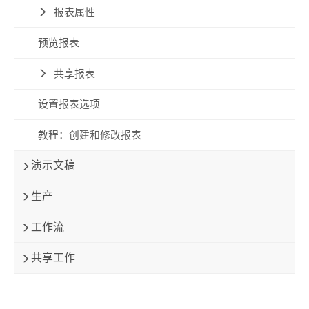
报表属性
预览报表
共享报表
设置报表选项
教程：创建和修改报表
演示文稿
生产
工作流
共享工作