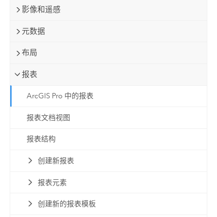
影像和遥感
元数据
布局
报表
ArcGIS Pro 中的报表
报表文档视图
报表结构
创建新报表
报表元素
创建新的报表模板