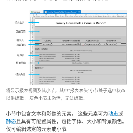
将显示报表视图及其小节，其中“报表表头”小节处于选中状态
以供编辑。 灰色小节未激活，无法编辑。
小节中包含文本和影像的元素。 这些元素可为
动态
或
静态
且具有可配置属性，包括字体、大小和背景颜色。
仅可编辑选定的元素或小节。