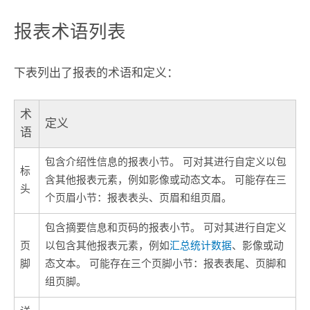
报表术语列表
下表列出了报表的术语和定义：
术
定义
语
包含介绍性信息的报表小节。 可对其进行自定义以包
标
含其他报表元素，例如影像或动态文本。 可能存在三
头
个页眉小节：报表表头、页眉和组页眉。
包含摘要信息和页码的报表小节。 可对其进行自定义
页
以包含其他报表元素，例如
汇总统计数据
、影像或动
脚
态文本。 可能存在三个页脚小节：报表表尾、页脚和
组页脚。