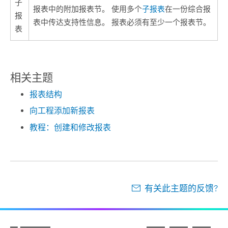
子
报表中的附加报表节。 使用多个
子报表
在一份综合报
报
表中传达支持性信息。 报表必须有至少一个报表节。
表
相关主题
报表结构
向工程添加新报表
教程：创建和修改报表
有关此主题的反馈?