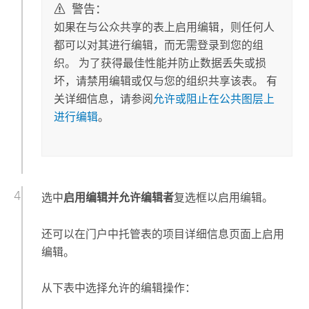
警告：
如果在与公众共享的表上启用编辑，则任何人
都可以对其进行编辑，而无需登录到您的组
织。 为了获得最佳性能并防止数据丢失或损
坏，请禁用编辑或仅与您的组织共享该表。 有
关详细信息，请参阅
允许或阻止在公共图层上
进行编辑
。
选中
启用编辑并允许编辑者
复选框以启用编辑。
还可以在门户中托管表的项目详细信息页面上启用
编辑。
从下表中选择允许的编辑操作：