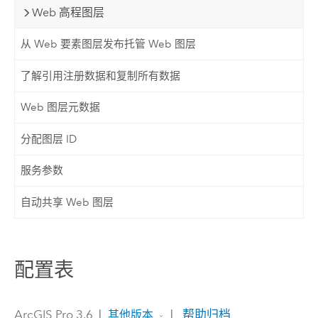
Web 高程图层
从 Web 要素图层发布托管 Web 图层
了解引用注册数据和复制所有数据
Web 图层元数据
分配图层 ID
服务参数
自动共享 Web 图层
配置表
ArcGIS Pro 3.6
|
|
帮助归档
其他版本