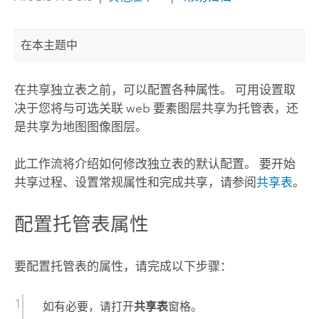
在本主题中
在共享独立表之前，可以配置各种属性。 可用设置取
决于您将与可选关联 web 要素图层共享为托管表，还
是共享为地图图像图层。
此工作流将介绍如何修改独立表的默认配置。 要开始
共享过程、设置常规属性和完成共享，请参阅
共享表
。
配置托管表属性
要配置托管表的属性，请完成以下步骤：
如有必要，请打开
共享表
窗格。