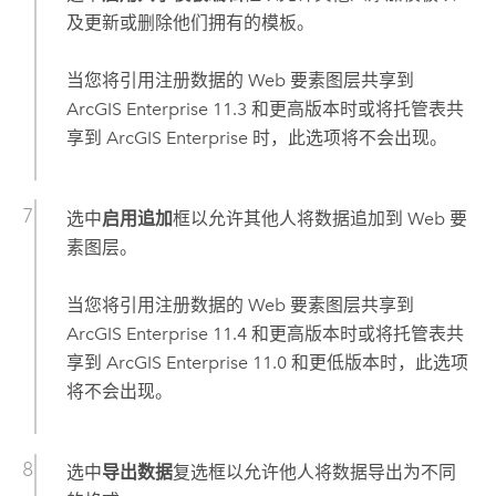
及更新或删除他们拥有的模板。
当您将引用注册数据的 Web 要素图层共享到
ArcGIS Enterprise
11.3
和更高版本时或将托管表共
享到
ArcGIS Enterprise
时，此选项将不会出现。
选中
启用追加
框以允许其他人将数据追加到 Web 要
素图层。
当您将引用注册数据的 Web 要素图层共享到
ArcGIS Enterprise
11.4
和更高版本时或将托管表共
享到
ArcGIS Enterprise
11.0
和更低版本时，此选项
将不会出现。
选中
导出数据
复选框以允许他人将数据导出为不同