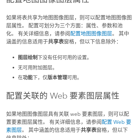
如果将表共享为地图图像图层，则可以配置地图图像图
层属性。 配置可划分为三个方面：属性、参数和池
化。 有关详细信息，请参阅
配置地图图像图层
。 其中
涵盖的信息适用于
共享表
窗格，但以下信息除外：
图层绘制
下没有任何可用的设置。
无可用附加图层。
在
功能
下，仅
版本管理
可用。
配置关联的 Web 要素图层属性
如果地图图像图层具有关联 web 要素图层，则可以配
置要素图层属性。 有关详细信息，请参阅
配置 Web 要
素图层
。 其中涵盖的信息适用于
共享表
窗格，但以下
信息除外：