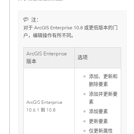
注：
对于
ArcGIS Enterprise
10.8
或更低版本的门
户，编辑操作有所不同。
ArcGIS Enterprise
选项
版本
添加、更新和
删除要素
添加并更新要
素
ArcGIS Enterprise
10.6.1
到
10.8
添加要素
更新要素
仅更新属性