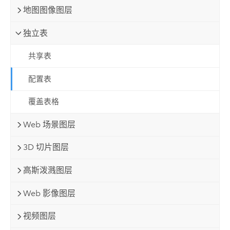
地图图像图层
独立表
共享表
配置表
覆盖表格
Web 场景图层
3D 切片图层
高斯泼溅图层
Web 影像图层
视频图层