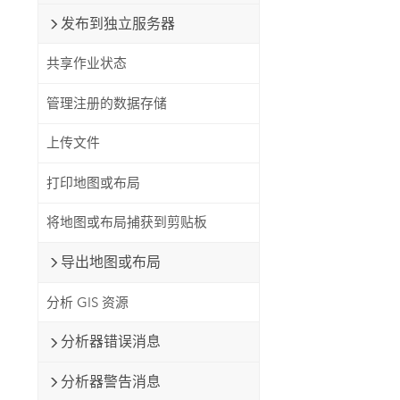
发布到独立服务器
共享作业状态
管理注册的数据存储
上传文件
打印地图或布局
将地图或布局捕获到剪贴板
导出地图或布局
分析 GIS 资源
分析器错误消息
分析器警告消息