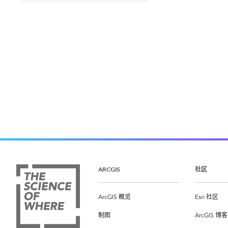
ARCGIS
社区
ArcGIS 概览
Esri 社区
制图
ArcGIS 博客