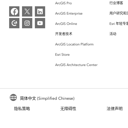
ArcGIS Pro
行业博客
ArcGIS Enterprise
用户研究和
ArcGIS Online
Esri 年轻
开发者技术
活动
ArcGIS Location Platform
Esri Store
ArcGIS Architecture Center
简体中文 (Simplified Chinese)
隐私策略
无障碍性
法律声明