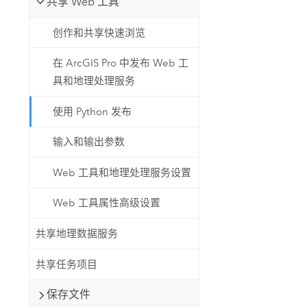
共享 Web 工具
创作和共享快速浏览
在 ArcGIS Pro 中发布 Web 工
具和地理处理服务
使用 Python 发布
输入和输出参数
Web 工具和地理处理服务设置
Web 工具属性高级设置
共享地理数据服务
共享任务项目
保存文件