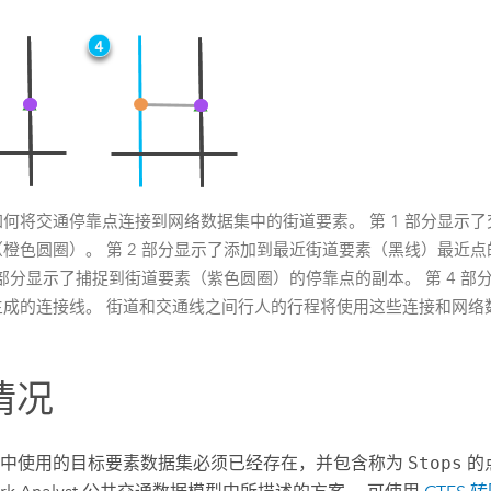
何将交通停靠点连接到网络数据集中的街道要素。 第 1 部分显示
橙色圆圈）。 第 2 部分显示了添加到最近街道要素（黑线）最近
3 部分显示了捕捉到街道要素（紫色圆圈）的停靠点的副本。 第 4 
生成的连接线。 街道和交通线之间行人的行程将使用这些连接和网络
情况
具中使用的目标要素数据集必须已经存在，并包含称为
Stops
的