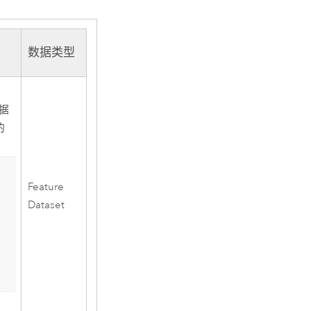
数据类型
据
的
Feature
Dataset