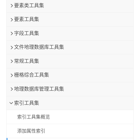
要素类工具集
要素工具集
字段工具集
文件地理数据库工具集
常规工具集
栅格综合工具集
地理数据库管理工具集
索引工具集
索引工具集概览
添加属性索引