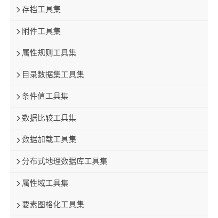
存档工具集
附件工具集
属性规则工具集
目录数据集工具集
条件值工具集
数据比较工具集
数据加载工具集
分布式地理数据库工具集
属性域工具集
要素图格化工具集