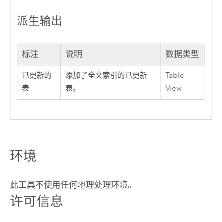
派生输出
标注
说明
数据类型
已更新的
添加了全文索引的已更新
Table
表
表。
View
环境
此工具不使用任何地理处理环境。
许可信息