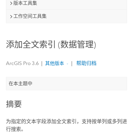
版本工具集
工作空间工具集
添加全文索引 (数据管理)
ArcGIS Pro 3.6
|
|
帮助归档
其他版本
在本主题中
摘要
为指定的文本字段添加全文索引，支持按单列或多列进
行搜索。