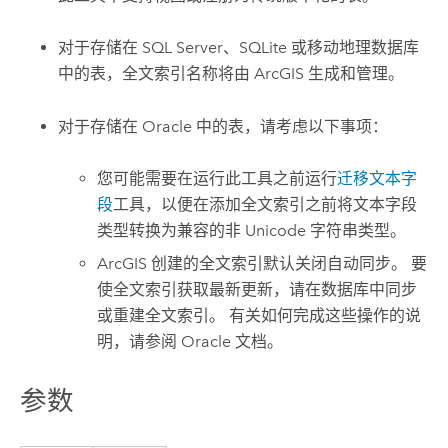
对于存储在
SQL Server
、
SQLite
或移动地理数据库
中的表，全文索引名称将由 ArcGIS 生成和管理。
对于存储在
Oracle
中的表，请考虑以下事项：
您可能需要在运行此工具之前运行
迁移文本字
段
工具，以便在添加全文索引之前将文本字段
类型转换为兼容的非 Unicode 字符串类型。
ArcGIS 创建的全文索引默认关闭自动同步。 要
使全文索引获取最新更新，请在数据库中同步
或重建全文索引。 有关如何完成这些操作的说
明，请参阅
Oracle
文档。
参数