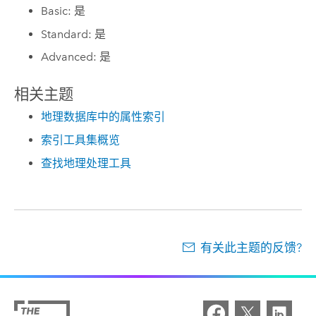
Basic: 是
Standard: 是
Advanced: 是
相关主题
地理数据库中的属性索引
索引工具集概览
查找地理处理工具
有关此主题的反馈?