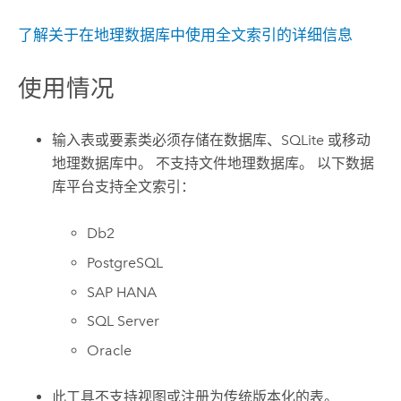
了解关于在地理数据库中使用全文索引的详细信息
使用情况
输入表或要素类必须存储在数据库、
SQLite
或移动
地理数据库中。 不支持文件地理数据库。 以下数据
库平台支持全文索引：
Db2
PostgreSQL
SAP HANA
SQL Server
Oracle
此工具不支持视图或注册为传统版本化的表。