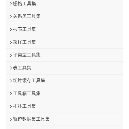
栅格工具集
关系类工具集
报表工具集
采样工具集
子类型工具集
表工具集
切片缓存工具集
工具箱工具集
拓扑工具集
轨迹数据集工具集