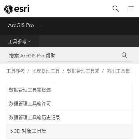
入门
ArcGIS Pro
Menu
帮助
工具参考
工具参考
Python
工具参考
地理处理工具
数据管理工具箱
索引工具集
SDK
数据管理工具箱概述
Migrate from ArcMap
数据管理工具箱许可
数据管理工具箱历史记录
3D 对象工具集