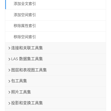
添加全文索引
添加空间索引
移除属性索引
移除空间索引
连接和关联工具集
LAS 数据集工具集
图层和表视图工具集
包工具集
照片工具集
投影和变换工具集