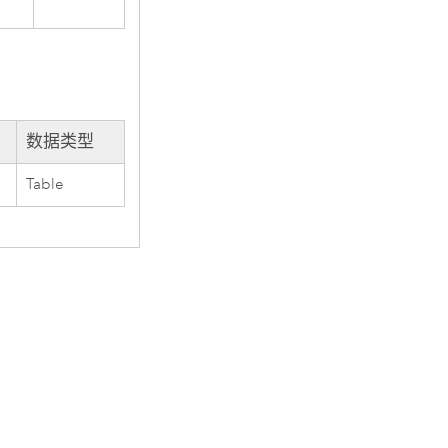
数据类型
Table