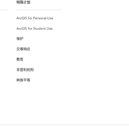
特殊计划
ArcGIS for Personal Use
ArcGIS for Student Use
保护
灾难响应
教育
非营利机构
种族平等