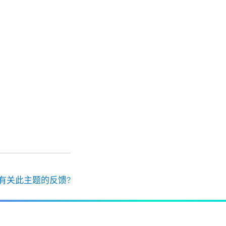
有关此主题的反馈?