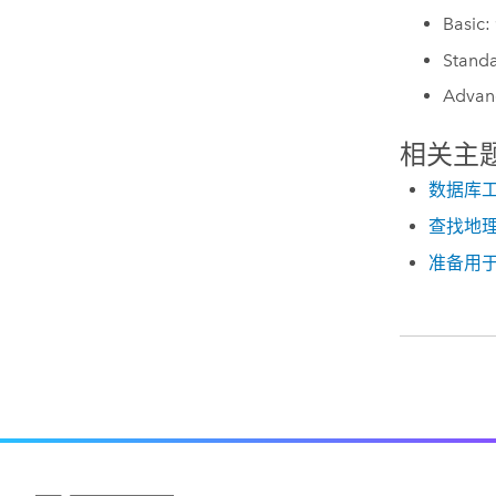
Basic:
Stand
Advan
相关主
数据库
查找地
准备用