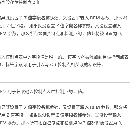
该字段存储控制点 Z 值。
Z 值字段名称
输入 DEM
如果既设置了
参数，又设置了
参数，那么将
Z 值字段名称
输入
使用 Z 值字段。 如果既没设置
参数，又没设置
DEM
参数，那么所有地面控制点和检测点的 Z 值都将被设置为 0。
输入控制点表中的字段值是唯一的。 该字段将被添加到目标控制点表
中，标签字段可用于引入与地面控制点相关联的标识符。
DEM 用于获取输入控制点表中控制点的 Z 值。
Z 值字段名称
输入 DEM
如果既设置了
参数，又设置了
参数，那么将
Z 值字段名称
输入
使用 Z 值字段。 如果既没设置
参数，又没设置
DEM
参数，那么所有地面控制点和检测点的 Z 值都将被设置为 0。