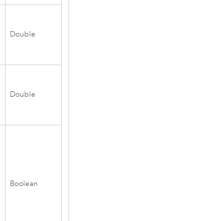
Double
Double
Boolean