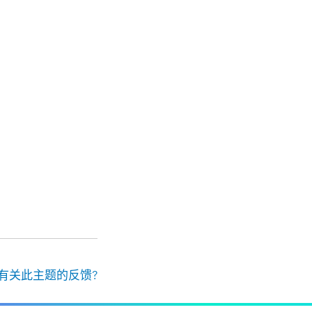
有关此主题的反馈?