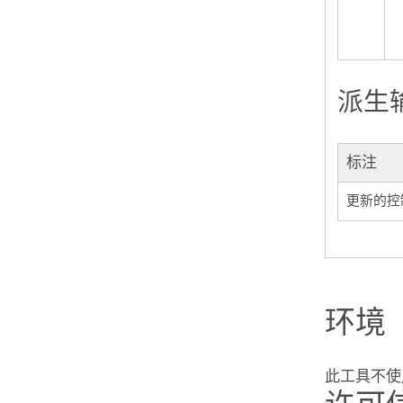
派生
标注
更新的控
环境
此工具不使