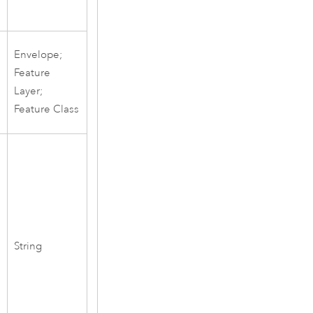
Envelope;
Feature
Layer;
Feature Class
String