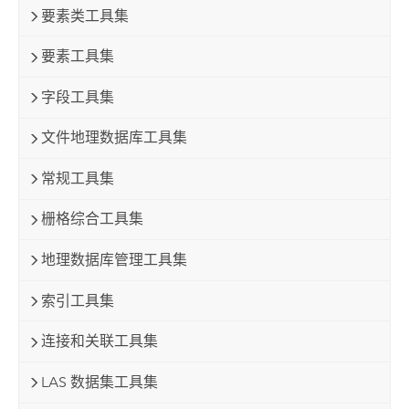
要素类工具集
要素工具集
字段工具集
文件地理数据库工具集
常规工具集
栅格综合工具集
地理数据库管理工具集
索引工具集
连接和关联工具集
LAS 数据集工具集