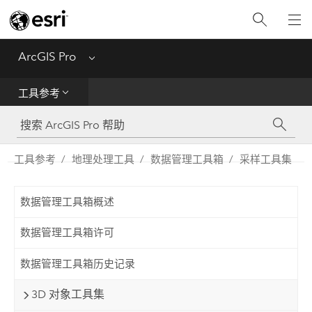
入门
ArcGIS Pro
Menu
帮助
工具参考
工具参考
Python
工具参考
地理处理工具
数据管理工具箱
采样工具集
SDK
数据管理工具箱概述
Migrate from ArcMap
数据管理工具箱许可
数据管理工具箱历史记录
3D 对象工具集