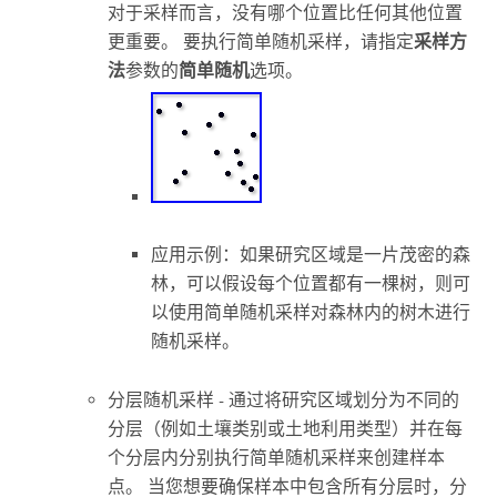
对于采样而言，没有哪个位置比任何其他位置
更重要。 要执行简单随机采样，请指定
采样方
法
参数的
简单随机
选项。
应用示例：如果研究区域是一片茂密的森
林，可以假设每个位置都有一棵树，则可
以使用简单随机采样对森林内的树木进行
随机采样。
分层随机采样 - 通过将研究区域划分为不同的
分层（例如土壤类别或土地利用类型）并在每
个分层内分别执行简单随机采样来创建样本
点。 当您想要确保样本中包含所有分层时，分