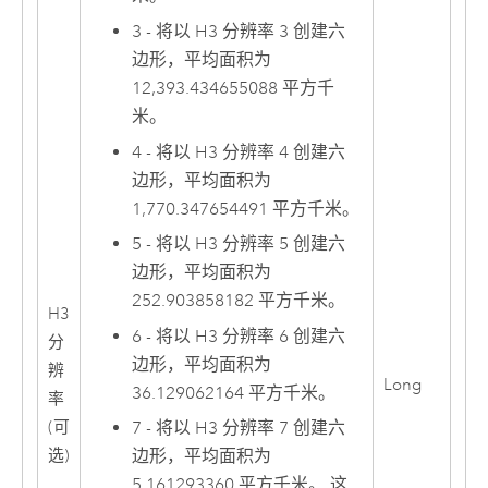
3 - 将以 H3 分辨率 3 创建六
边形，平均面积为
12,393.434655088 平方千
米。
4 - 将以 H3 分辨率 4 创建六
边形，平均面积为
1,770.347654491 平方千米。
5 - 将以 H3 分辨率 5 创建六
边形，平均面积为
252.903858182 平方千米。
H3
6 - 将以 H3 分辨率 6 创建六
分
边形，平均面积为
辨
Long
36.129062164 平方千米。
率
7 - 将以 H3 分辨率 7 创建六
(可
边形，平均面积为
选)
5.161293360 平方千米。 这