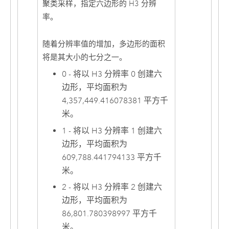
聚类采样，指定六边形的 H3 分辨
率。
随着分辨率值的增加，多边形的面积
将是其大小的七分之一。
0 - 将以 H3 分辨率 0 创建六
边形，平均面积为
4,357,449.416078381 平方千
米。
1 - 将以 H3 分辨率 1 创建六
边形，平均面积为
609,788.441794133 平方千
米。
2 - 将以 H3 分辨率 2 创建六
边形，平均面积为
86,801.780398997 平方千
米。