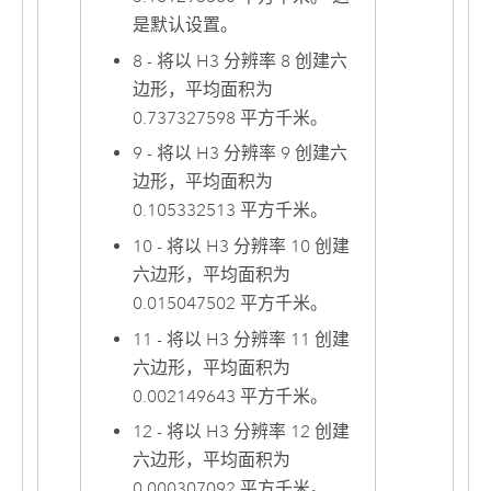
是默认设置。
8 - 将以 H3 分辨率 8 创建六
边形，平均面积为
0.737327598 平方千米。
9 - 将以 H3 分辨率 9 创建六
边形，平均面积为
0.105332513 平方千米。
10 - 将以 H3 分辨率 10 创建
六边形，平均面积为
0.015047502 平方千米。
11 - 将以 H3 分辨率 11 创建
六边形，平均面积为
0.002149643 平方千米。
12 - 将以 H3 分辨率 12 创建
六边形，平均面积为
0.000307092 平方千米。