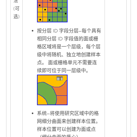
法
(可
选)
按分层 ID 字段分层
—
每个具有
相同分层 ID 字段值的面或栅
格区域将是一个层级，每个层
级中将随机、独立地创建样本
点。 面或栅格单元不需要连
续即可位于同一层级中。
系统
—
将使用研究区域中的格
网细分曲面来创建样本位置。
样本位置可以创建为面或点