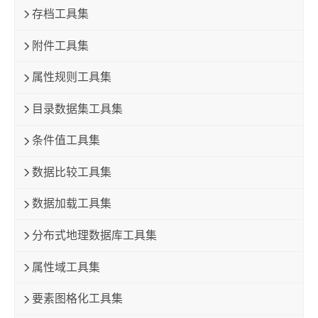
存档工具集
附件工具集
属性规则工具集
目录数据集工具集
条件值工具集
数据比较工具集
数据加载工具集
分布式地理数据库工具集
属性域工具集
要素图格化工具集