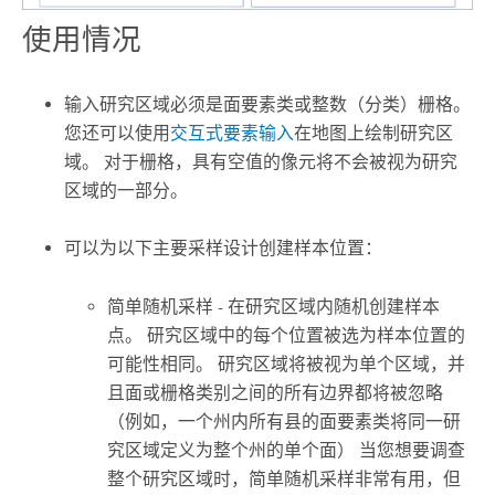
使用情况
输入研究区域必须是面要素类或整数（分类）栅格。
您还可以使用
交互式要素输入
在地图上绘制研究区
域。 对于栅格，具有空值的像元将不会被视为研究
区域的一部分。
可以为以下主要采样设计创建样本位置：
简单随机采样 - 在研究区域内随机创建样本
点。 研究区域中的每个位置被选为样本位置的
可能性相同。 研究区域将被视为单个区域，并
且面或栅格类别之间的所有边界都将被忽略
（例如，一个州内所有县的面要素类将同一研
究区域定义为整个州的单个面） 当您想要调查
整个研究区域时，简单随机采样非常有用，但