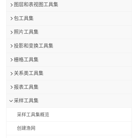
图层和表视图工具集
包工具集
照片工具集
投影和变换工具集
栅格工具集
关系类工具集
报表工具集
采样工具集
采样工具集概览
创建渔网