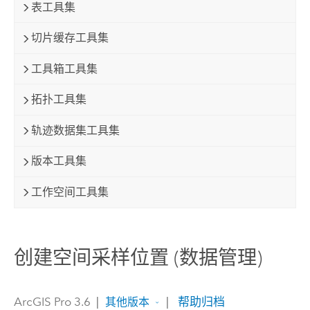
表工具集
切片缓存工具集
工具箱工具集
拓扑工具集
轨迹数据集工具集
版本工具集
工作空间工具集
创建空间采样位置 (数据管理)
ArcGIS Pro 3.6
|
|
帮助归档
其他版本