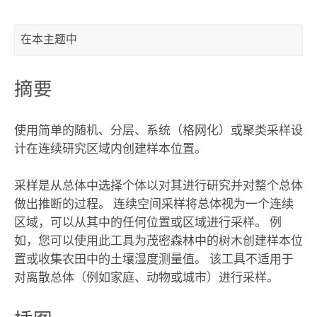
在本主题中
摘要
使用简单的随机、分层、系统（格网化）或聚类采样设
计在连续研究区域内创建样本位置。
采样是从总体中选择个体以对其进行研究并对整个总体
做出推断的过程。 连续空间采样将总体视为一个连续
区域，可以从其中的任何位置或区域进行采样。 例
如，您可以使用此工具为茂密森林中的树木创建样本位
置或收集农田中的土壤湿度测量值。 该工具不适用于
对离散总体（例如家庭、动物或城市）进行采样。