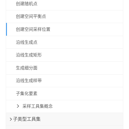
创建随机点
创建空间平衡点
创建空间采样位置
沿线生成点
沿线生成矩形
生成细分面
沿线生成样带
子集化要素
采样工具集概念
子类型工具集