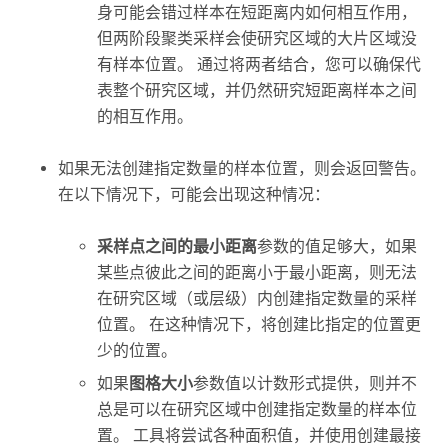
身可能会错过样本在短距离内如何相互作用，
但两阶段聚类采样会使研究区域的大片区域没
有样本位置。 通过将两者结合，您可以确保代
表整个研究区域，并仍然研究短距离样本之间
的相互作用。
如果无法创建指定数量的样本位置，则会返回警告。
在以下情况下，可能会出现这种情况：
采样点之间的最小距离
参数的值足够大，如果
某些点彼此之间的距离小于最小距离，则无法
在研究区域（或层级）内创建指定数量的采样
位置。 在这种情况下，将创建比指定的位置更
少的位置。
如果
图格大小
参数值以计数形式提供，则并不
总是可以在研究区域中创建指定数量的样本位
置。 工具将尝试各种面积值，并使用创建最接