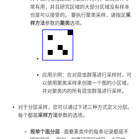
常有用，并且研究区域的大部分区域没有样本
也是可以接受的。 要执行聚类采样，请指定
采
样方法
参数的
聚类
选项。
应用示例：在对昆虫群落进行采样时，可
以使用聚类采样来创建一个图的小区域，
并对聚类内的所有昆虫群落进行采样。
对于分层采样，您可以通过下述三种方式定义分层。
每个都是
采样方法
参数的选项。
按单个面分层
- 面要素类中的每条记录都是不