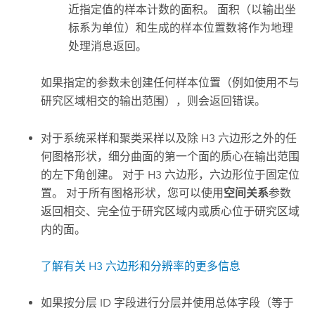
近指定值的样本计数的面积。 面积（以输出坐
标系为单位）和生成的样本位置数将作为地理
处理消息返回。
如果指定的参数未创建任何样本位置（例如使用不与
研究区域相交的输出范围），则会返回错误。
对于系统采样和聚类采样以及除 H3 六边形之外的任
何图格形状，细分曲面的第一个面的质心在输出范围
的左下角创建。 对于 H3 六边形，六边形位于固定位
置。 对于所有图格形状，您可以使用
空间关系
参数
返回相交、完全位于研究区域内或质心位于研究区域
内的面。
了解有关 H3 六边形和分辨率的更多信息
如果按分层 ID 字段进行分层并使用总体字段（等于