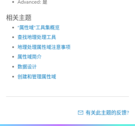
Advanced: 是
相关主题
“属性域”工具集概览
查找地理处理工具
地理处理属性域注意事项
属性域简介
数据设计
创建和管理属性域
有关此主题的反馈?