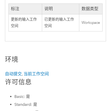
标注
说明
数据类型
更新的输入工作
已更新的输入工作
Workspace
空间
空间
环境
自动提交
,
当前工作空间
许可信息
Basic: 是
Standard: 是