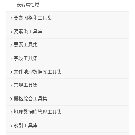
表转属性域
要素图格化工具集
要素类工具集
要素工具集
字段工具集
文件地理数据库工具集
常规工具集
栅格综合工具集
地理数据库管理工具集
索引工具集