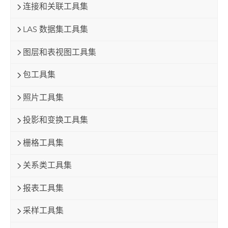
连接和关联工具集
LAS 数据集工具集
图层和表视图工具集
包工具集
照片工具集
投影和变换工具集
栅格工具集
关系类工具集
报表工具集
采样工具集