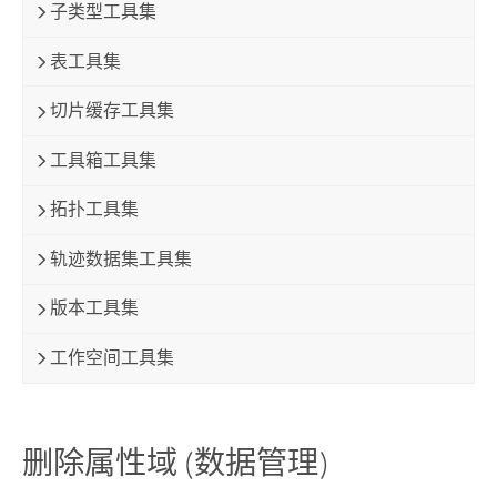
子类型工具集
表工具集
切片缓存工具集
工具箱工具集
拓扑工具集
轨迹数据集工具集
版本工具集
工作空间工具集
删除属性域 (数据管理)