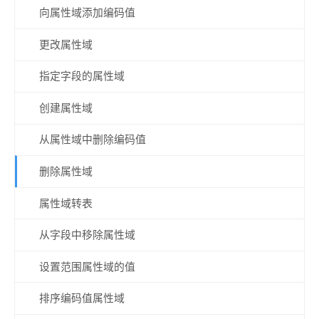
向属性域添加编码值
更改属性域
指定字段的属性域
创建属性域
从属性域中删除编码值
删除属性域
属性域转表
从字段中移除属性域
设置范围属性域的值
排序编码值属性域