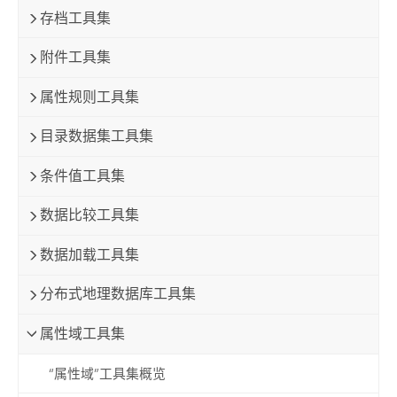
存档工具集
附件工具集
属性规则工具集
目录数据集工具集
条件值工具集
数据比较工具集
数据加载工具集
分布式地理数据库工具集
属性域工具集
“属性域”工具集概览