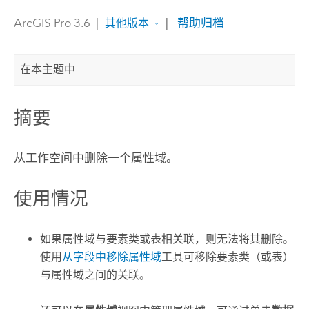
ArcGIS Pro 3.6
|
|
帮助归档
其他版本
在本主题中
摘要
从工作空间中删除一个属性域。
使用情况
如果属性域与要素类或表相关联，则无法将其删除。
使用
从字段中移除属性域
工具可移除要素类（或表）
与属性域之间的关联。