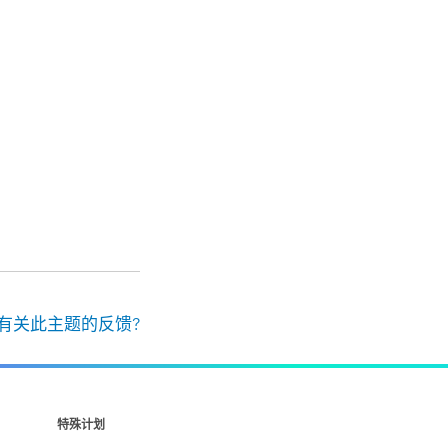
有关此主题的反馈?
特殊计划