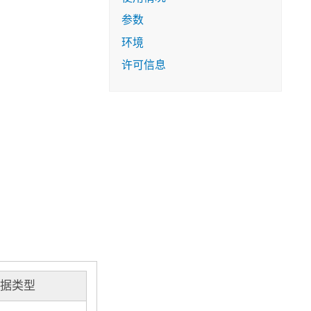
参数
环境
许可信息
数据类型