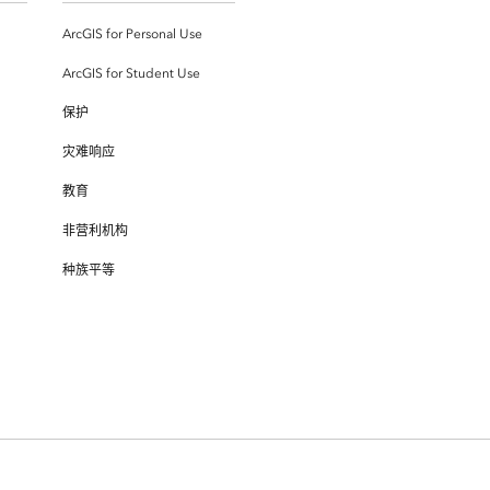
ArcGIS for Personal Use
ArcGIS for Student Use
保护
灾难响应
教育
非营利机构
种族平等