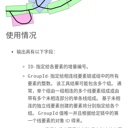
使用情况
输出具有以下字段：
ID
- 指定给各要素的增量编号。
GroupId
- 指定给相连线要素链或组中的所有
要素的整数。 该工具结果可能包含多个组。 通
常，单个组由一组相连的多个线要素组成或由
带有多个未相连部分的单条线组成。 基于未相
连的独立线要素创建的要素将分别指定给各个
组。
GroupId
值唯一并且根据给定链中的第
一个线要素的对象 ID 得来。