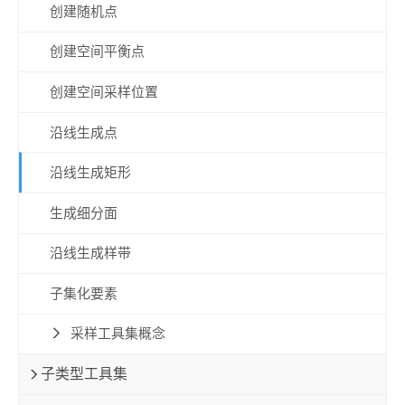
创建随机点
创建空间平衡点
创建空间采样位置
沿线生成点
沿线生成矩形
生成细分面
沿线生成样带
子集化要素
采样工具集概念
子类型工具集