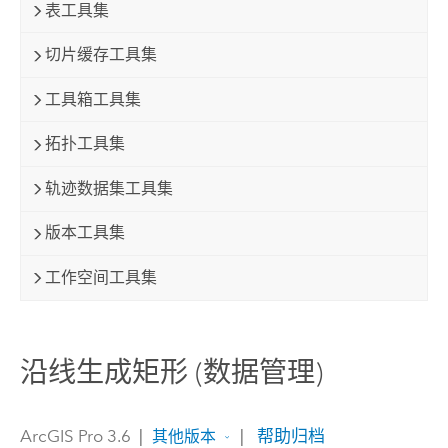
表工具集
切片缓存工具集
工具箱工具集
拓扑工具集
轨迹数据集工具集
版本工具集
工作空间工具集
沿线生成矩形 (数据管理)
ArcGIS Pro 3.6
|
|
帮助归档
其他版本