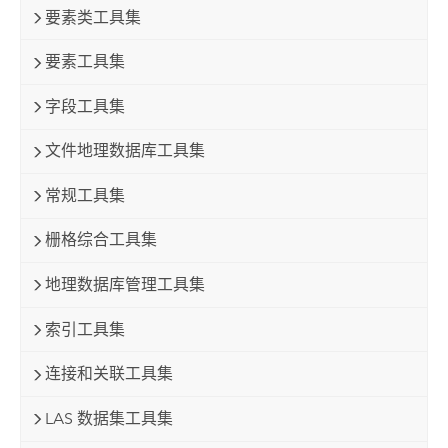
要素类工具集
要素工具集
字段工具集
文件地理数据库工具集
常规工具集
栅格综合工具集
地理数据库管理工具集
索引工具集
连接和关联工具集
LAS 数据集工具集