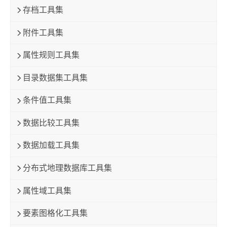
存档工具集
附件工具集
属性规则工具集
目录数据集工具集
条件值工具集
数据比较工具集
数据加载工具集
分布式地理数据库工具集
属性域工具集
要素图格化工具集