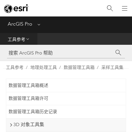
入门
ArcGIS Pro
Menu
帮助
工具参考
工具参考
Python
工具参考
地理处理工具
数据管理工具箱
采样工具集
SDK
数据管理工具箱概述
Migrate from ArcMap
数据管理工具箱许可
数据管理工具箱历史记录
3D 对象工具集