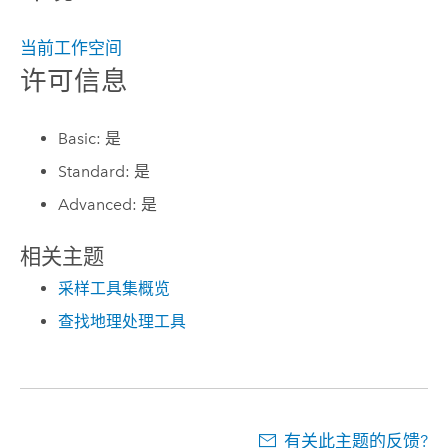
当前工作空间
许可信息
Basic: 是
Standard: 是
Advanced: 是
相关主题
采样工具集概览
查找地理处理工具
有关此主题的反馈?