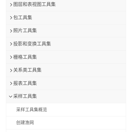
图层和表视图工具集
包工具集
照片工具集
投影和变换工具集
栅格工具集
关系类工具集
报表工具集
采样工具集
采样工具集概览
创建渔网