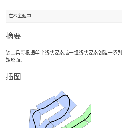
在本主题中
摘要
该工具可根据单个线状要素或一组线状要素创建一系列
矩形面。
插图