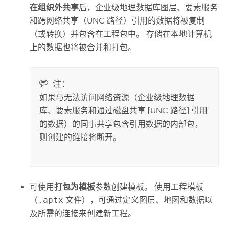
在组织外共享
后，企业级地理数据库图层、要素服务
和跨网络共享（UNC 路径）引用的数据将被复制
（或转换）并包含在工程包中。 存储在本地计算机
上的数据也将被合并和打包。
注：
如果与无法访问网络资源（企业级地理数据
库、要素服务和通过磁盘共享 [UNC 路径] 引用
的数据）的同事共享包含引用数据的内部包，
则创建的链接将断开。
可使用
打包为模板
参数创建模板。 使用工程模板
（
.aptx
文件），可通过定义图层、地图和数据以
及所需的连接来创建新工程。