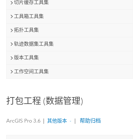
切片缓存工具集
工具箱工具集
拓扑工具集
轨迹数据集工具集
版本工具集
工作空间工具集
打包工程 (数据管理)
ArcGIS Pro 3.6
|
|
帮助归档
其他版本