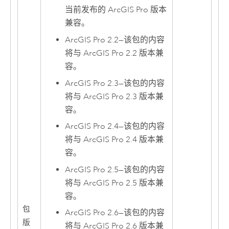
当前发布的
ArcGIS Pro
版本
兼容。
ArcGIS Pro 2.2
—
该包的内容
将与
ArcGIS Pro
2.2 版本兼
容。
ArcGIS Pro 2.3
—
该包的内容
将与
ArcGIS Pro
2.3 版本兼
容。
ArcGIS Pro 2.4
—
该包的内容
将与
ArcGIS Pro
2.4 版本兼
容。
ArcGIS Pro 2.5
—
该包的内容
将与
ArcGIS Pro
2.5 版本兼
容。
包
ArcGIS Pro 2.6
—
该包的内容
版
将与
ArcGIS Pro
2.6 版本兼