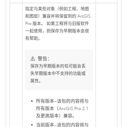
指定与某些对象（例如工程、地图
和图层）兼容并将保留到的
ArcGIS
Pro
版本。 如果工程将与旧版软件
一起使用，则保存为早期版本会很
有帮助。
警告：
保存为早期版本的包可能会丢
失早期版本中不支持的功能或
属性。
所有版本
—
该包的内容将与
所有版本（
ArcGIS Pro
2.1
及更高版本）兼容。
当前版本
—
该包的内容将与