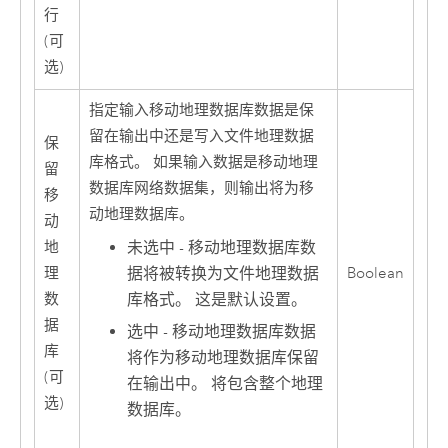
行
(可
选)
指定输入移动地理数据库数据是保
留在输出中还是写入文件地理数据
保
库格式。 如果输入数据是移动地理
留
数据库网络数据集，则输出将为移
移
动地理数据库。
动
未选中 - 移动地理数据库数
地
据将被转换为文件地理数据
理
Boolean
库格式。 这是默认设置。
数
据
选中 - 移动地理数据库数据
库
将作为移动地理数据库保留
(可
在输出中。 将包含整个地理
选)
数据库。