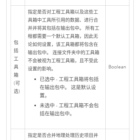
指定是否对工程工具箱以及这些工
具箱中工具所引用的数据、进行合
并并将其包括在输出包中。 所有工
程都需要一个默认工具箱，因此无
包
论如何设置，该工具箱都将包含在
括
输出包中。 连接文件夹中的工具箱
工
不会被视为工程工具箱，且不受此
具
Boolean
设置的影响。
箱
已选中 - 工程工具箱将包括
(可
在输出包中。 这是默认设
选)
置。
未选中 - 工程工具箱不会包
括在输出包中。
指定是否合并地理处理历史项目并