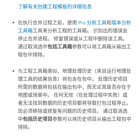
了解有关创建工程模板的详细信息
在执行合并过程之前，使用
Pro 分析工具
和
版本分析
工具箱
工具来分析工程的工具箱。 识别出的错误会
停止合并进程。 修复错误或从工程中删除该工具。
通过取消选中
包括工具箱
参数可以将工具箱从输出工
程包中排除。
与工程工具箱类似，地理处理历史（来自运行地理处
理工具的结果信息）将包含在包中。 处理历史项目
所需的数据将包括在输出包中，而无论其是否存在于
地图或场景中。 任何无效（在处理过程中失败）或
者无法找到数据的历史项目都将导致打包过程停止。
您必须移除或修复有问题的历史项目。 通过取消选
中
包括历史项目
参数可以将历史项目从输出工程包中
排除。