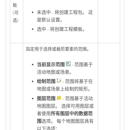
板
未选中 - 将创建工程包。 这
(可
是默认设置。
选)
选中 - 将创建工程模板。
指定用于选择或裁剪要素的范围。
当前显示范围
- 范围基于
活动地图或场景。
绘制范围
- 范围将基于在
地图或场景上绘制的矩形。
图层范围
- 范围基于活动
地图图层。 选择可用图层或
者使用
所有图层中的数据范
围
选项。 每个地图图层具有
以下选项：