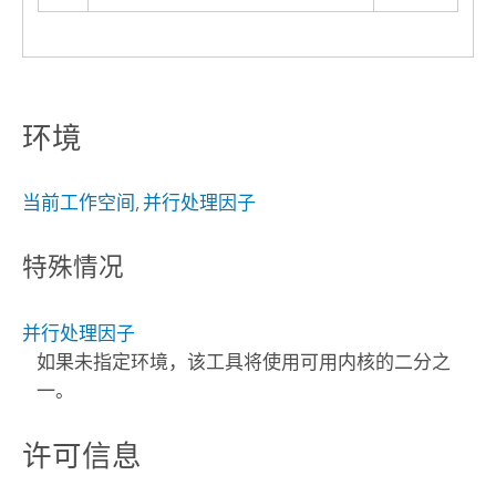
环境
当前工作空间
,
并行处理因子
特殊情况
并行处理因子
如果未指定环境，该工具将使用可用内核的二分之
一。
许可信息