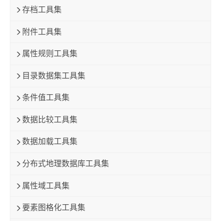
存档工具集
附件工具集
属性规则工具集
目录数据集工具集
条件值工具集
数据比较工具集
数据加载工具集
分布式地理数据库工具集
属性域工具集
要素图格化工具集