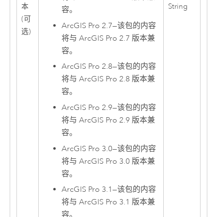
本
String
容。
(可
ArcGIS Pro 2.7
—
该包的内容
选)
将与
ArcGIS Pro
2.7 版本兼
容。
ArcGIS Pro 2.8
—
该包的内容
将与
ArcGIS Pro
2.8 版本兼
容。
ArcGIS Pro 2.9
—
该包的内容
将与
ArcGIS Pro
2.9 版本兼
容。
ArcGIS Pro 3.0
—
该包的内容
将与
ArcGIS Pro
3.0 版本兼
容。
ArcGIS Pro 3.1
—
该包的内容
将与
ArcGIS Pro
3.1 版本兼
容。