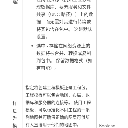
选)
理数据库、要素服务和文件
共享（UNC 路径））上的数
据，而无需对其进行转换或
将其包含在包中。 这是默认
设置。
选中 - 存储在网络资源上的
数据将被合并、转换或复制
到包中。 保留数据格式（如
有可能）。
指定将创建工程模板还是工程包。
工程模板可以包含地图、布局、数
据库和服务器的连接等。 使用工程
打
模板，可以标准化不同工程的一系
包
列地图并可确保正确的图层可供所
为
有人直接用于他们的地图中。
模
Boolean