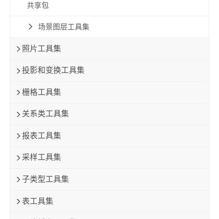
共享包
场景图层工具集
照片工具集
投影和变换工具集
栅格工具集
关系类工具集
报表工具集
采样工具集
子类型工具集
表工具集