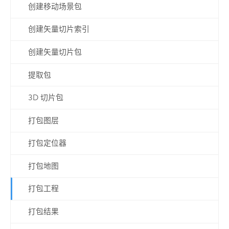
创建移动场景包
创建矢量切片索引
创建矢量切片包
提取包
3D 切片包
打包图层
打包定位器
打包地图
打包工程
打包结果