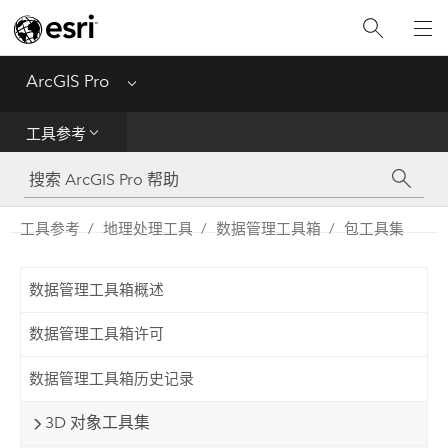
入门
ArcGIS Pro
Menu
帮助
工具参考
工具参考
Python
工具参考
地理处理工具
数据管理工具箱
包工具集
SDK
数据管理工具箱概述
Migrate from ArcMap
数据管理工具箱许可
数据管理工具箱历史记录
3D 对象工具集