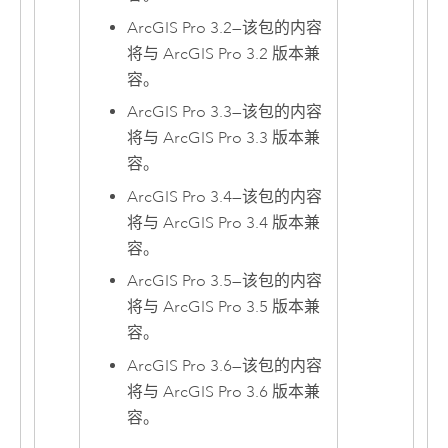
ArcGIS Pro 3.2
—
该包的内容
将与
ArcGIS Pro
3.2 版本兼
容。
ArcGIS Pro 3.3
—
该包的内容
将与
ArcGIS Pro
3.3 版本兼
容。
ArcGIS Pro 3.4
—
该包的内容
将与
ArcGIS Pro
3.4 版本兼
容。
ArcGIS Pro 3.5
—
该包的内容
将与
ArcGIS Pro
3.5 版本兼
容。
ArcGIS Pro 3.6
—
该包的内容
将与
ArcGIS Pro
3.6 版本兼
容。