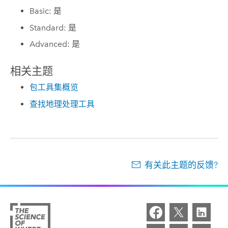
Basic: 是
Standard: 是
Advanced: 是
相关主题
包工具集概览
查找地理处理工具
有关此主题的反馈?