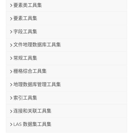
要素类工具集
要素工具集
字段工具集
文件地理数据库工具集
常规工具集
栅格综合工具集
地理数据库管理工具集
索引工具集
连接和关联工具集
LAS 数据集工具集