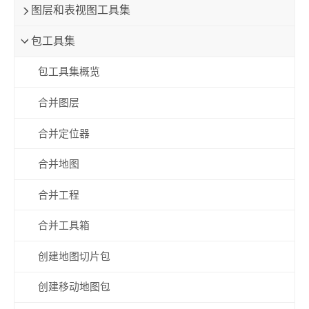
图层和表视图工具集
包工具集
包工具集概览
合并图层
合并定位器
合并地图
合并工程
合并工具箱
创建地图切片包
创建移动地图包