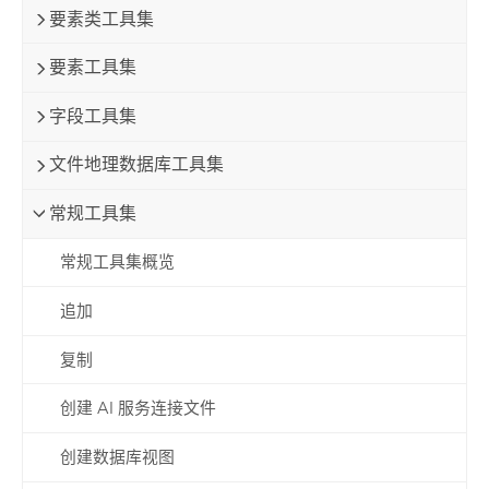
要素类工具集
要素工具集
字段工具集
文件地理数据库工具集
常规工具集
常规工具集概览
追加
复制
创建 AI 服务连接文件
创建数据库视图