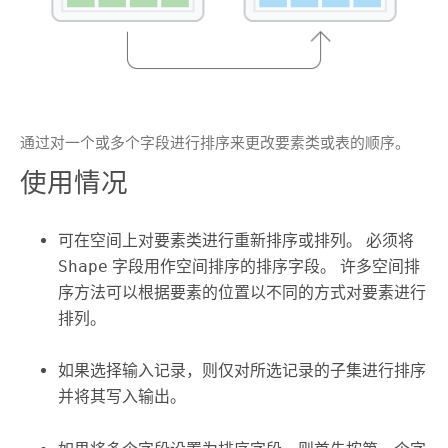
通过对一个或多个字段进行排序来更改要素类或表的顺序。
使用情况
可在空间上对要素类进行重新排序或排列。 必须将
Shape
字段用作空间排序的排序字段。 许多空间排
序方法可以根据要素的位置以不同的方式对要素进行
排列。
如果选择输入记录，则仅对所选记录的子集进行排序
并将其写入输出。