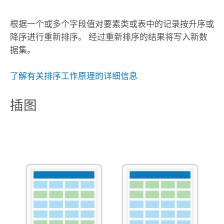
根据一个或多个字段值对要素类或表中的记录按升序或
降序进行重新排序。 经过重新排序的结果将写入新数
据集。
了解有关排序工作原理的详细信息
插图