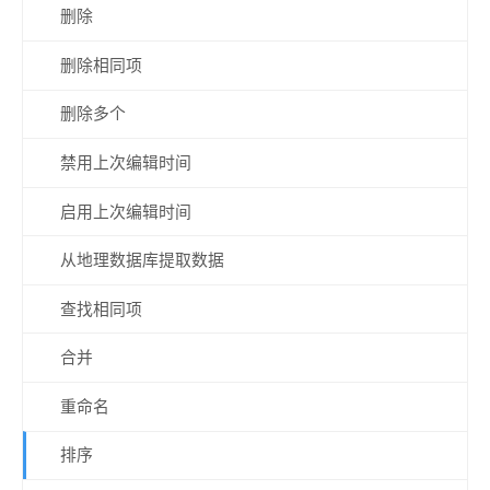
删除
删除相同项
删除多个
禁用上次编辑时间
启用上次编辑时间
从地理数据库提取数据
查找相同项
合并
重命名
排序