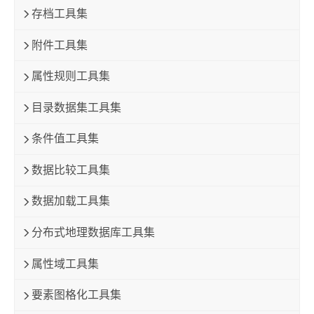
存档工具集
附件工具集
属性规则工具集
目录数据集工具集
条件值工具集
数据比较工具集
数据加载工具集
分布式地理数据库工具集
属性域工具集
要素图格化工具集