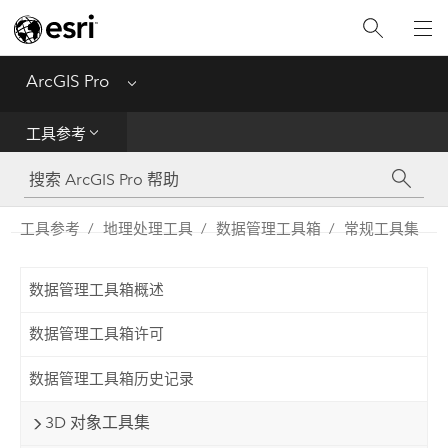
入门
ArcGIS Pro
Menu
帮助
工具参考
工具参考
Python
工具参考
地理处理工具
数据管理工具箱
常规工具集
SDK
数据管理工具箱概述
Migrate from ArcMap
数据管理工具箱许可
数据管理工具箱历史记录
3D 对象工具集