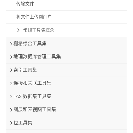
传输文件
将文件上传到门户
常规工具集概念
栅格综合工具集
地理数据库管理工具集
索引工具集
连接和关联工具集
LAS 数据集工具集
图层和表视图工具集
包工具集