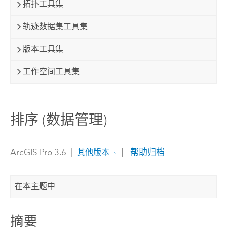
拓扑工具集
轨迹数据集工具集
版本工具集
工作空间工具集
排序 (数据管理)
ArcGIS Pro 3.6
|
|
帮助归档
其他版本
在本主题中
摘要