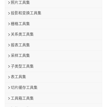
照片工具集
投影和变换工具集
栅格工具集
关系类工具集
报表工具集
采样工具集
子类型工具集
表工具集
切片缓存工具集
工具箱工具集