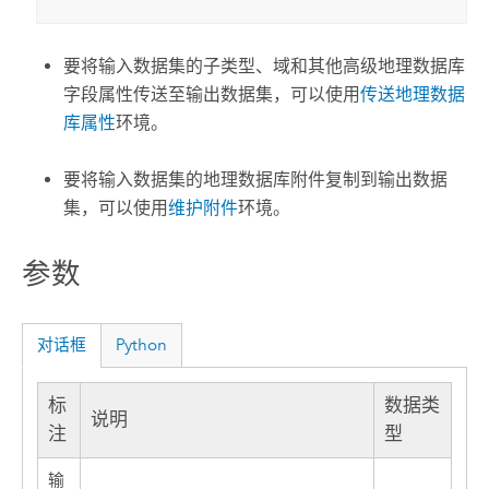
要将输入数据集的子类型、域和其他高级地理数据库
字段属性传送至输出数据集，可以使用
传送地理数据
库属性
环境。
要将输入数据集的地理数据库附件复制到输出数据
集，可以使用
维护附件
环境。
参数
对话框
Python
标
数据类
说明
注
型
输