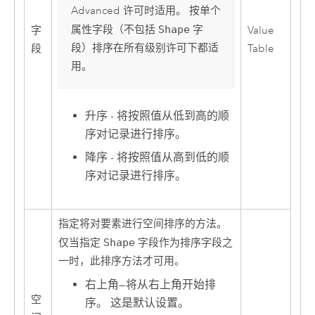
Advanced
许可时适用。 按单个
属性字段（不包括
Shape
字
字
Value
段）排序在所有级别许可下都适
段
Table
用。
升序 - 将按照值从低到高的顺
序对记录进行排序。
降序 - 将按照值从高到低的顺
序对记录进行排序。
指定将对要素进行空间排序的方法。
仅当指定
Shape
字段作为排序字段之
一时，此排序方法才可用。
右上角
—
将从右上角开始排
空
序。 这是默认设置。