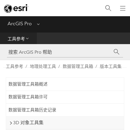
入门
ArcGIS Pro
Menu
帮助
工具参考
工具参考
Python
工具参考
地理处理工具
数据管理工具箱
版本工具集
SDK
数据管理工具箱概述
Migrate from ArcMap
数据管理工具箱许可
数据管理工具箱历史记录
3D 对象工具集