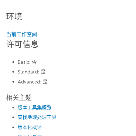
环境
当前工作空间
许可信息
Basic: 否
Standard: 是
Advanced: 是
相关主题
版本工具集概览
查找地理处理工具
版本化概述