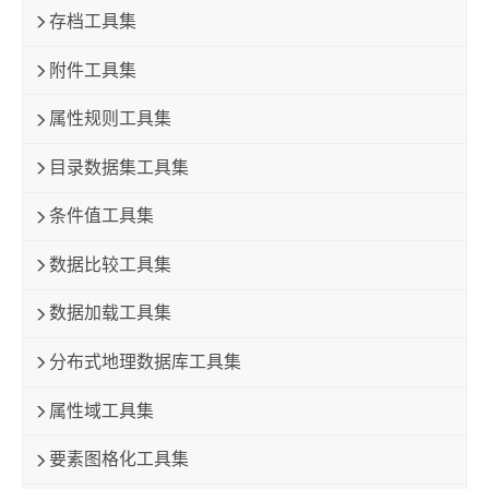
存档工具集
附件工具集
属性规则工具集
目录数据集工具集
条件值工具集
数据比较工具集
数据加载工具集
分布式地理数据库工具集
属性域工具集
要素图格化工具集