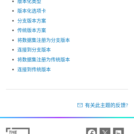
版本化类型
版本化选项卡
分支版本方案
传统版本方案
将数据集注册为分支版本
连接到分支版本
将数据集注册为传统版本
连接到传统版本
有关此主题的反馈?