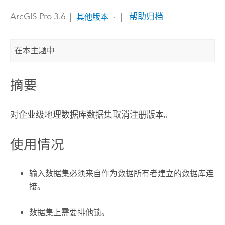
ArcGIS Pro 3.6
|
|
帮助归档
其他版本
在本主题中
摘要
对企业级地理数据库数据集取消注册版本。
使用情况
输入数据集必须来自作为数据所有者建立的数据库连
接。
数据集上需要排他锁。