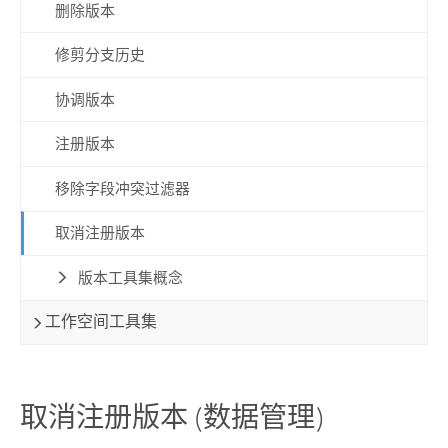
删除版本
修剪分支历史
协调版本
注册版本
移除字段冲突过滤器
取消注册版本
版本工具集概念
工作空间工具集
取消注册版本 (数据管理)