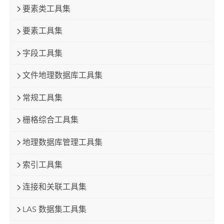
要素类工具集
要素工具集
字段工具集
文件地理数据库工具集
常规工具集
栅格综合工具集
地理数据库管理工具集
索引工具集
连接和关联工具集
LAS 数据集工具集