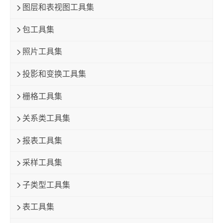
图层和表视图工具集
包工具集
照片工具集
投影和变换工具集
栅格工具集
关系类工具集
报表工具集
采样工具集
子类型工具集
表工具集