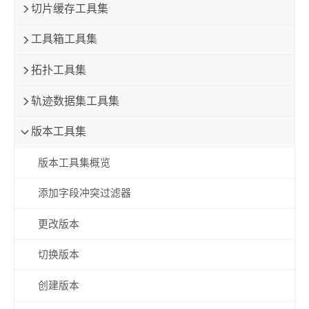
切片缓存工具集
工具箱工具集
拓扑工具集
轨迹数据集工具集
版本工具集
版本工具集概览
添加字段冲突过滤器
更改版本
切换版本
创建版本