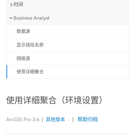
时间
Business Analyst
数据源
显示线段名称
网络源
使用详细聚合
使用详细聚合（环境设置）
ArcGIS Pro 3.6
|
|
帮助归档
其他版本