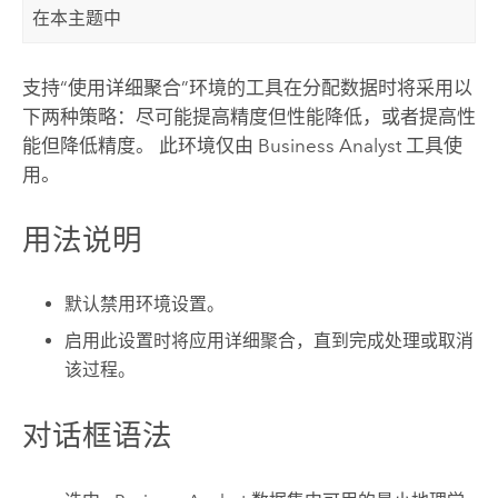
在本主题中
支持“使用详细聚合”环境的工具在分配数据时将采用以
下两种策略：尽可能提高精度但性能降低，或者提高性
能但降低精度。 此环境仅由
Business Analyst
工具使
用。
用法说明
默认禁用环境设置。
启用此设置时将应用详细聚合，直到完成处理或取消
该过程。
对话框语法