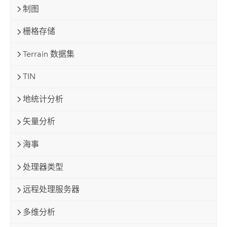
制图
栅格存储
Terrain 数据集
TIN
地统计分析
矢量分析
海事
处理器类型
远程处理服务器
多维分析