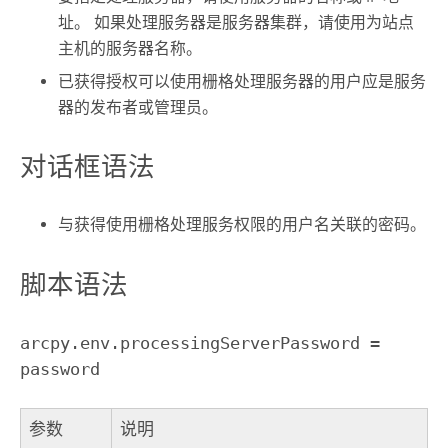
址。 如果处理服务器是服务器集群，请使用为站点
主机的服务器名称。
已获得授权可以使用栅格处理服务器的用户应是服务
器的发布者或管理员。
对话框语法
与获得使用栅格处理服务权限的用户名关联的密码。
脚本语法
arcpy.env.processingServerPassword =
password
参数
说明