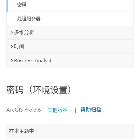
密码
处理服务器
多维分析
时间
Business Analyst
密码（环境设置）
ArcGIS Pro 3.6
|
|
帮助归档
其他版本
在本主题中