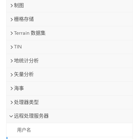
制图
栅格存储
Terrain 数据集
TIN
地统计分析
矢量分析
海事
处理器类型
远程处理服务器
用户名