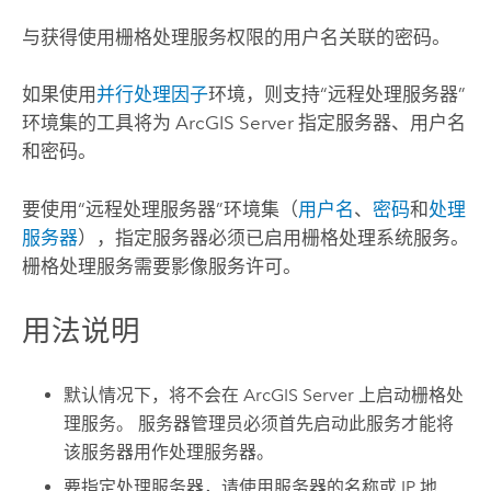
与获得使用栅格处理服务权限的用户名关联的密码。
如果使用
并行处理因子
环境，则支持“远程处理服务器”
环境集的工具将为
ArcGIS Server
指定服务器、用户名
和密码。
要使用“远程处理服务器”环境集（
用户名
、
密码
和
处理
服务器
），指定服务器必须已启用栅格处理系统服务。
栅格处理服务需要影像服务许可。
用法说明
默认情况下，将不会在
ArcGIS Server
上启动栅格处
理服务。 服务器管理员必须首先启动此服务才能将
该服务器用作处理服务器。
要指定处理服务器，请使用服务器的名称或 IP 地