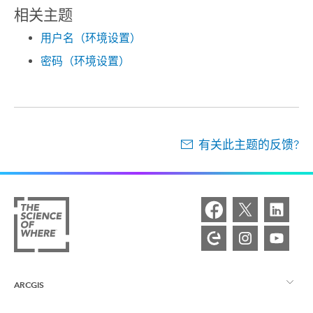
相关主题
用户名（环境设置）
密码（环境设置）
有关此主题的反馈?
ARCGIS