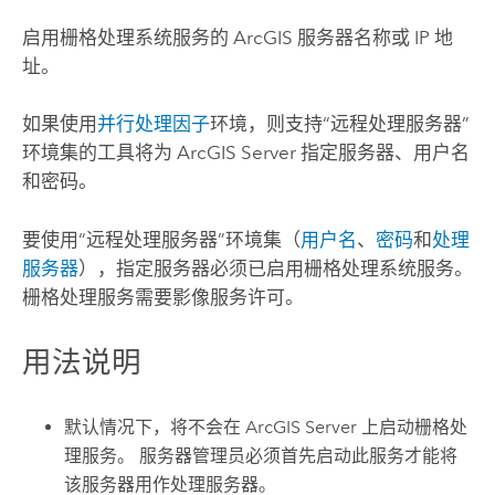
启用栅格处理系统服务的 ArcGIS 服务器名称或 IP 地
址。
如果使用
并行处理因子
环境，则支持“远程处理服务器”
环境集的工具将为
ArcGIS Server
指定服务器、用户名
和密码。
要使用“远程处理服务器”环境集（
用户名
、
密码
和
处理
服务器
），指定服务器必须已启用栅格处理系统服务。
栅格处理服务需要影像服务许可。
用法说明
默认情况下，将不会在
ArcGIS Server
上启动栅格处
理服务。 服务器管理员必须首先启动此服务才能将
该服务器用作处理服务器。