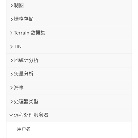
制图
栅格存储
Terrain 数据集
TIN
地统计分析
矢量分析
海事
处理器类型
远程处理服务器
用户名