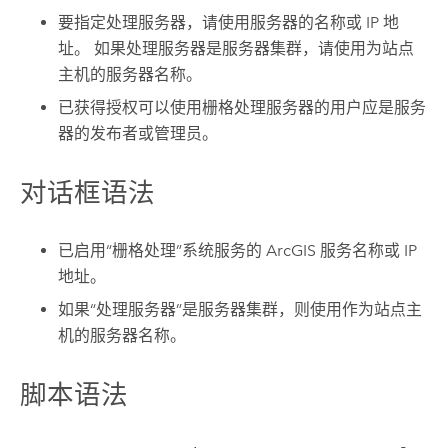
要指定处理服务器，请使用服务器的名称或 IP 地
址。 如果处理服务器是服务器集群，请使用为站点
主机的服务器名称。
已获得授权可以使用栅格处理服务器的用户应是服务
器的发布者或管理员。
对话框语法
已启用“栅格处理”系统服务的 ArcGIS 服务名称或 IP
地址。
如果“处理服务器”是服务器集群，则使用作为站点主
机的服务器名称。
脚本语法