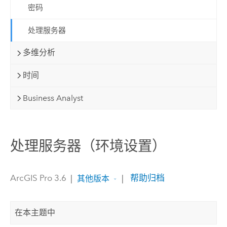
密码
处理服务器
多维分析
时间
Business Analyst
处理服务器（环境设置）
ArcGIS Pro 3.6
|
|
帮助归档
其他版本
在本主题中