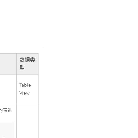
数据类
型
Table
View
的表进