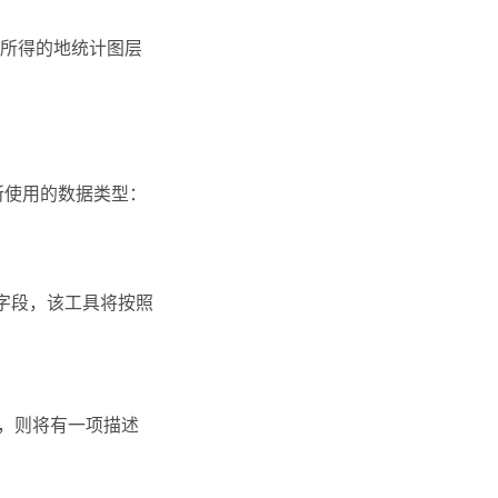
所得的地统计图层
所使用的数据类型：
间字段，该工具将按照
测，则将有一项描述