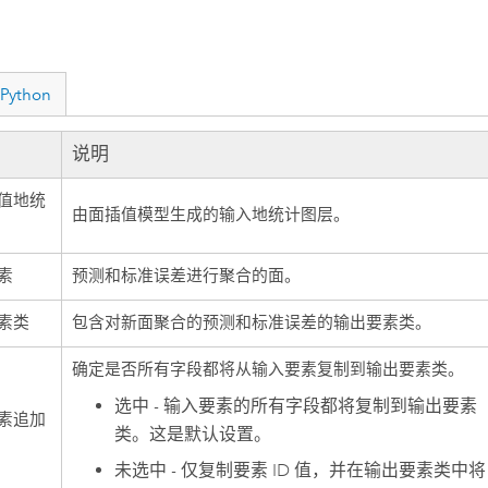
Python
说明
值地统
由面插值模型生成的输入地统计图层。
素
预测和标准误差进行聚合的面。
素类
包含对新面聚合的预测和标准误差的输出要素类。
确定是否所有字段都将从输入要素复制到输出要素类。
选中 - 输入要素的所有字段都将复制到输出要素
素追加
类。这是默认设置。
未选中 - 仅复制要素 ID 值，并在输出要素类中将