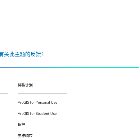
有关此主题的反馈?
特殊计划
ArcGIS for Personal Use
ArcGIS for Student Use
保护
灾难响应