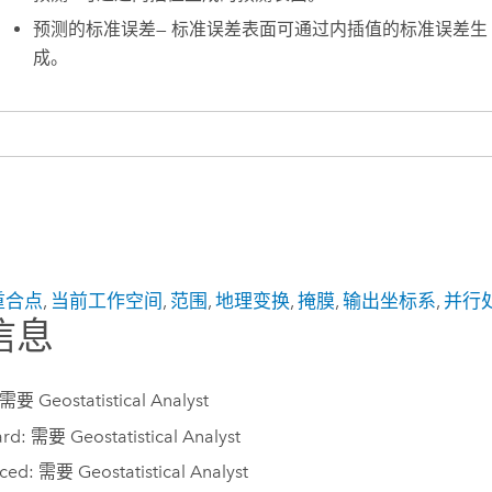
预测的标准误差
—
标准误差表面可通过内插值的标准误差生
成。
重合点
,
当前工作空间
,
范围
,
地理变换
,
掩膜
,
输出坐标系
,
并行
信息
 需要 Geostatistical Analyst
rd: 需要 Geostatistical Analyst
ed: 需要 Geostatistical Analyst