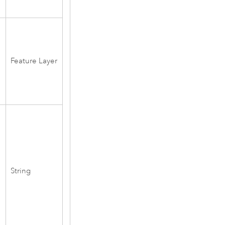
Feature Layer
String