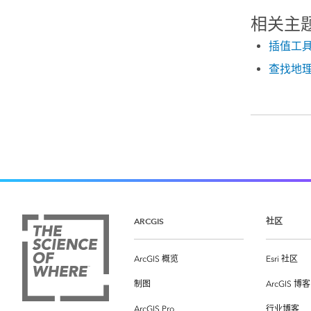
相关主
插值工
查找地
ARCGIS
社区
ArcGIS 概览
Esri 社区
制图
ArcGIS 博客
ArcGIS Pro
行业博客