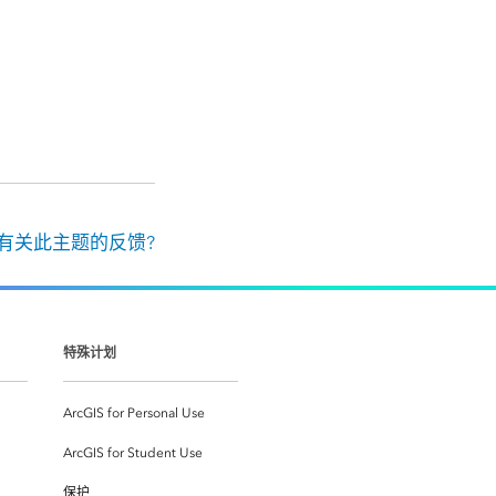
有关此主题的反馈?
特殊计划
ArcGIS for Personal Use
ArcGIS for Student Use
保护