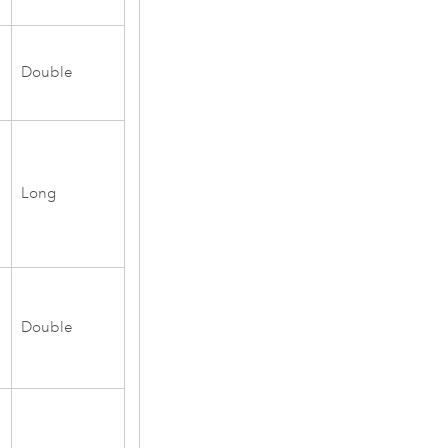
Double
Long
Double