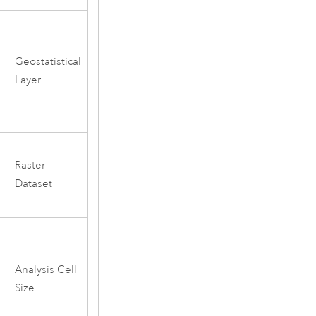
Geostatistical
Layer
Raster
Dataset
Analysis Cell
Size