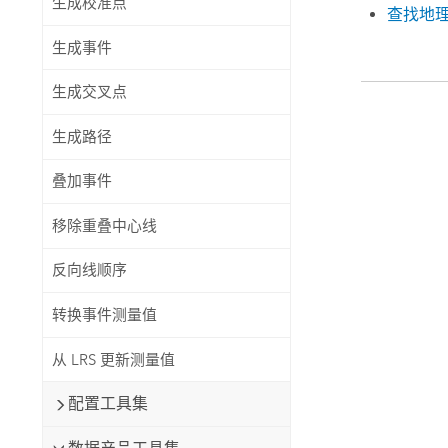
生成校准点
查找地
生成事件
生成交叉点
生成路径
叠加事件
移除重叠中心线
反向线顺序
转换事件测量值
从 LRS 更新测量值
配置工具集