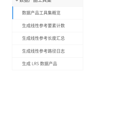
数据产品工具集
数据产品工具集概览
生成线性参考要素计数
生成线性参考长度汇总
生成线性参考路径日志
生成 LRS 数据产品