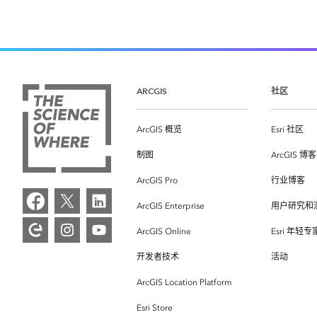
ARCGIS
社区
ArcGIS 概览
Esri 社区
制图
ArcGIS 博客
ArcGIS Pro
行业博客
ArcGIS Enterprise
用户研究和
ArcGIS Online
Esri 年轻
开发者技术
活动
ArcGIS Location Platform
Esri Store