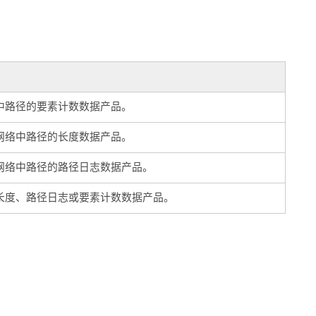
网络中路径的要素计数数据产品。
S 网络中路径的长度数据产品。
S 网络中路径的路径日志数据产品。
创建长度、路径日志或要素计数数据产品。