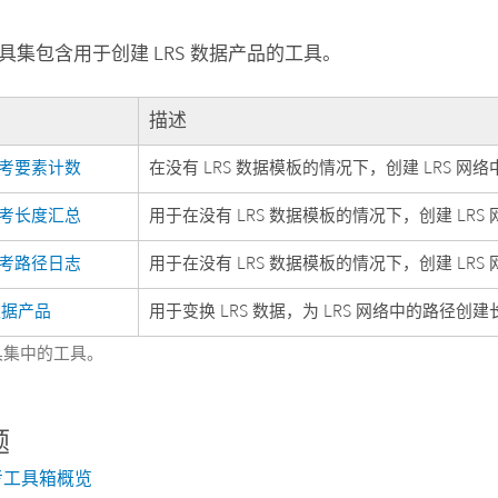
具集包含用于创建 LRS 数据产品的工具。
描述
考要素计数
在没有 LRS 数据模板的情况下，创建 LRS 
考长度汇总
用于在没有 LRS 数据模板的情况下，创建 LR
考路径日志
用于在没有 LRS 数据模板的情况下，创建 LR
 数据产品
用于变换 LRS 数据，为 LRS 网络中的路径
具集中的工具。
题
考工具箱概览