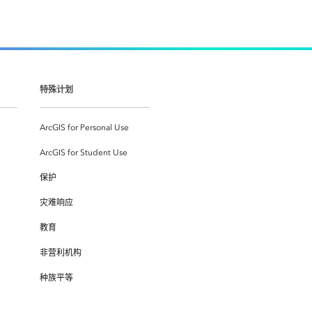
特殊计划
ArcGIS for Personal Use
ArcGIS for Student Use
保护
灾难响应
教育
非营利机构
种族平等