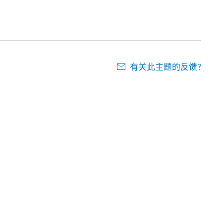
有关此主题的反馈?