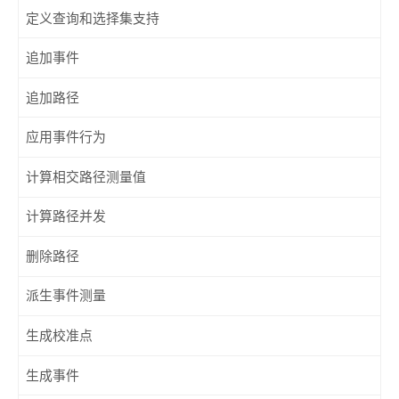
定义查询和选择集支持
追加事件
追加路径
应用事件行为
计算相交路径测量值
计算路径并发
删除路径
派生事件测量
生成校准点
生成事件