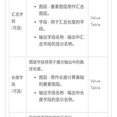
图层 - 要素图层用作汇总
图层。
汇总字
Value
段
字段 - 用于汇总长度的字
Table
(可选)
段。
输出字段名称 - 输出中汇
总字段的显示名称。
图层字段将用于展示输出中的路
径长度。
图层 - 用作长度计算基础
长度字
Value
的要素图层。
段
Table
(可选)
输出字段名称 - 输出中长
度字段的显示名称。