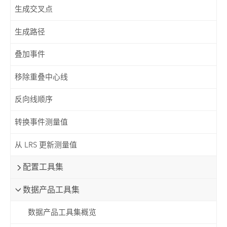
生成交叉点
生成路径
叠加事件
移除重叠中心线
反向线顺序
转换事件测量值
从 LRS 更新测量值
配置工具集
数据产品工具集
数据产品工具集概览