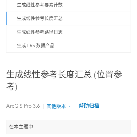
生成线性参考要素计数
生成线性参考长度汇总
生成线性参考路径日志
生成 LRS 数据产品
生成线性参考长度汇总 (位置参
考)
ArcGIS Pro 3.6
|
|
帮助归档
其他版本
在本主题中