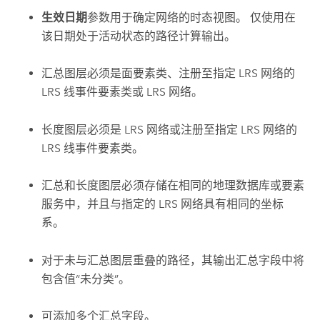
生效日期
参数用于确定网络的时态视图。 仅使用在
该日期处于活动状态的路径计算输出。
汇总图层必须是面要素类、注册至指定 LRS 网络的
LRS 线事件要素类或 LRS 网络。
长度图层必须是 LRS 网络或注册至指定 LRS 网络的
LRS 线事件要素类。
汇总和长度图层必须存储在相同的地理数据库或要素
服务中，并且与指定的 LRS 网络具有相同的坐标
系。
对于未与汇总图层重叠的路径，其输出汇总字段中将
包含值“未分类”。
可添加多个汇总字段。