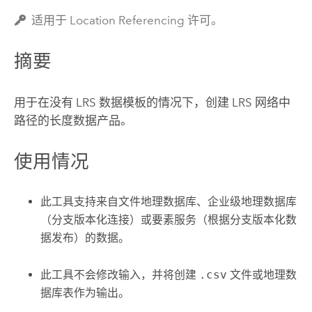
适用于 Location Referencing 许可。
摘要
用于在没有 LRS 数据模板的情况下，创建 LRS 网络中
路径的长度数据产品。
使用情况
此工具支持来自文件地理数据库、企业级地理数据库
（分支版本化连接）或要素服务（根据分支版本化数
据发布）的数据。
此工具不会修改输入，并将创建
.csv
文件或地理数
据库表作为输出。