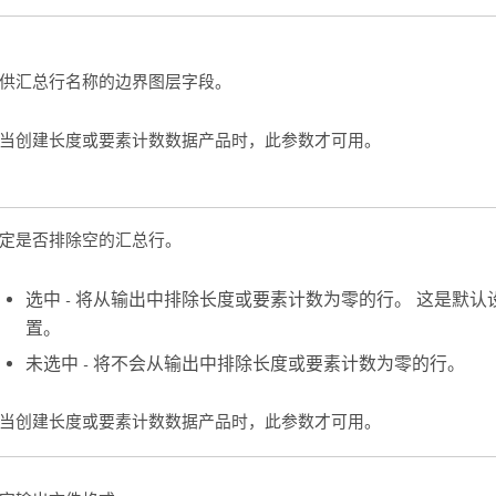
供汇总行名称的边界图层字段。
当创建长度或要素计数数据产品时，此参数才可用。
定是否排除空的汇总行。
选中 - 将从输出中排除长度或要素计数为零的行。 这是默认
置。
未选中 - 将不会从输出中排除长度或要素计数为零的行。
当创建长度或要素计数数据产品时，此参数才可用。