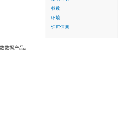
参数
环境
许可信息
计数数据产品。