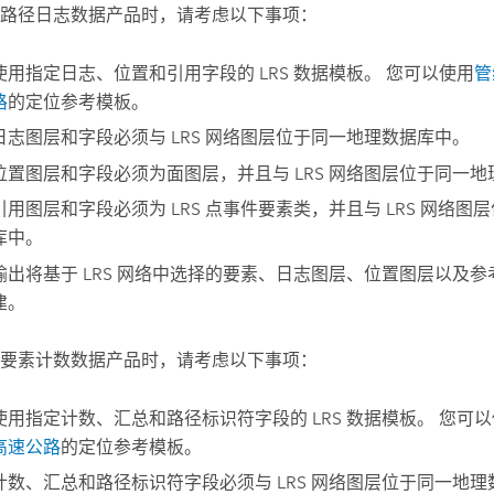
路径日志数据产品时，请考虑以下事项：
使用指定日志、位置和引用字段的 LRS 数据模板。 您可以使用
管
路
的定位参考模板。
日志图层和字段必须与 LRS 网络图层位于同一地理数据库中。
位置图层和字段必须为面图层，并且与 LRS 网络图层位于同一
引用图层和字段必须为 LRS 点事件要素类，并且与 LRS 网络图
库中。
输出将基于 LRS 网络中选择的要素、日志图层、位置图层以及
建。
要素计数数据产品时，请考虑以下事项：
使用指定计数、汇总和路径标识符字段的 LRS 数据模板。 您可
高速公路
的定位参考模板。
计数、汇总和路径标识符字段必须与 LRS 网络图层位于同一地理