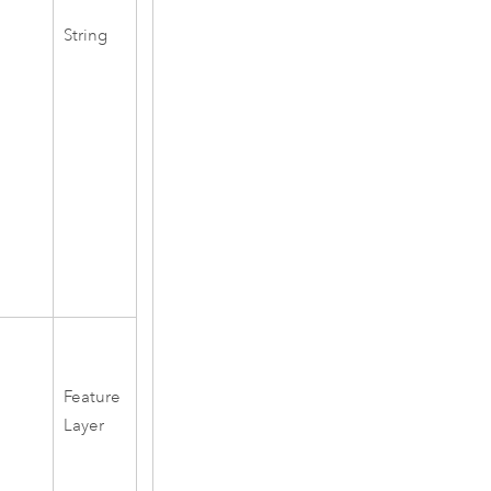
String
Feature
Layer