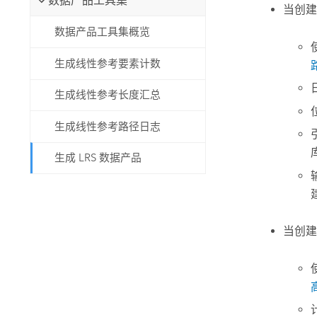
数据产品工具集
当创建
数据产品工具集概览
生成线性参考要素计数
生成线性参考长度汇总
生成线性参考路径日志
生成 LRS 数据产品
当创建