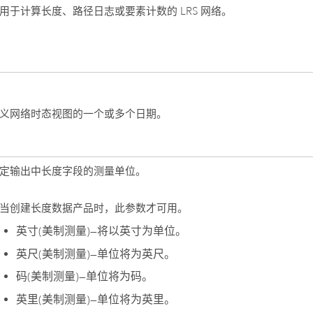
用于计算长度、路径日志或要素计数的 LRS 网络。
义网络时态视图的一个或多个日期。
定输出中长度字段的测量单位。
当创建长度数据产品时，此参数才可用。
英寸(美制测量)
—
将以英寸为单位。
英尺(美制测量)
—
单位将为英尺。
码(美制测量)
—
单位将为码。
英里(美制测量)
—
单位将为英里。