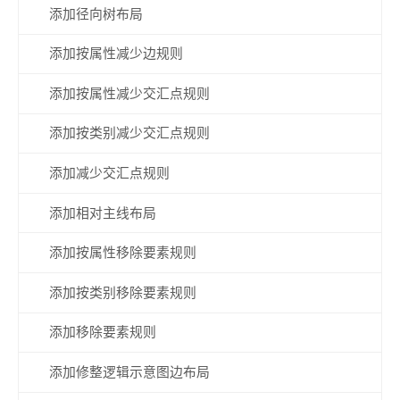
添加径向树布局
添加按属性减少边规则
添加按属性减少交汇点规则
添加按类别减少交汇点规则
添加减少交汇点规则
添加相对主线布局
添加按属性移除要素规则
添加按类别移除要素规则
添加移除要素规则
添加修整逻辑示意图边布局