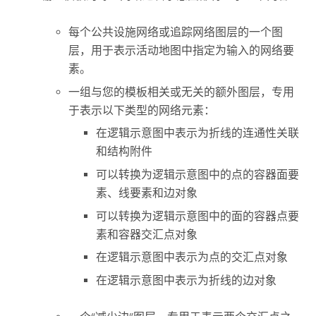
每个公共设施网络或追踪网络图层的一个图
层，用于表示活动地图中指定为输入的网络要
素。
一组与您的模板相关或无关的额外图层，专用
于表示以下类型的网络元素：
在逻辑示意图中表示为折线的连通性关联
和结构附件
可以转换为逻辑示意图中的点的容器面要
素、线要素和边对象
可以转换为逻辑示意图中的面的容器点要
素和容器交汇点对象
在逻辑示意图中表示为点的交汇点对象
在逻辑示意图中表示为折线的边对象