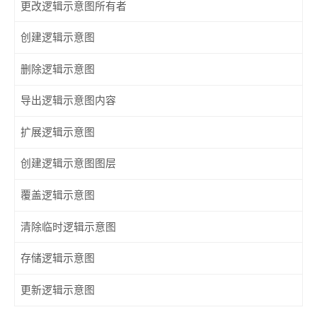
更改逻辑示意图所有者
创建逻辑示意图
删除逻辑示意图
导出逻辑示意图内容
扩展逻辑示意图
创建逻辑示意图图层
覆盖逻辑示意图
清除临时逻辑示意图
存储逻辑示意图
更新逻辑示意图