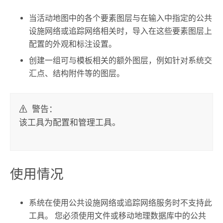
当活动地图中的各个要素图层与在输入中指定的公共
设施网络或追踪网络相关时，导入在这些要素图层上
配置的外观和标注设置。
创建一组可与模板相关的额外图层，例如针对系统交
汇点、结构附件等的图层。
警告：
该工具为配置和管理工具。
使用情况
系统在使用公共设施网络或追踪网络服务时不支持此
工具。 您必须使用文件或移动地理数据库中的公共