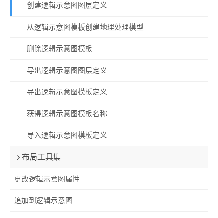
创建逻辑示意图图层定义
从逻辑示意图模板创建地理处理模型
删除逻辑示意图模板
导出逻辑示意图图层定义
导出逻辑示意图模板定义
获得逻辑示意图模板名称
导入逻辑示意图模板定义
布局工具集
更改逻辑示意图属性
追加到逻辑示意图