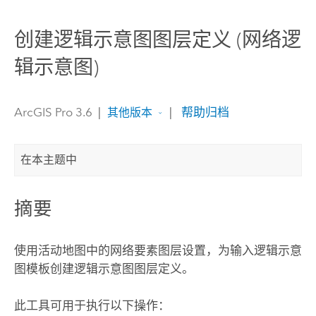
创建逻辑示意图图层定义 (网络逻
辑示意图)
ArcGIS Pro 3.6
|
|
帮助归档
其他版本
在本主题中
摘要
使用活动地图中的网络要素图层设置，为输入逻辑示意
图模板创建逻辑示意图图层定义。
此工具可用于执行以下操作：