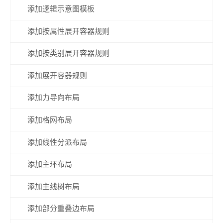
添加逻辑示意图模板
添加按属性展开容器规则
添加按类别展开容器规则
添加展开容器规则
添加力导向布局
添加格网布局
添加线性分派布局
添加主环布局
添加主线树布局
添加部分重叠边布局