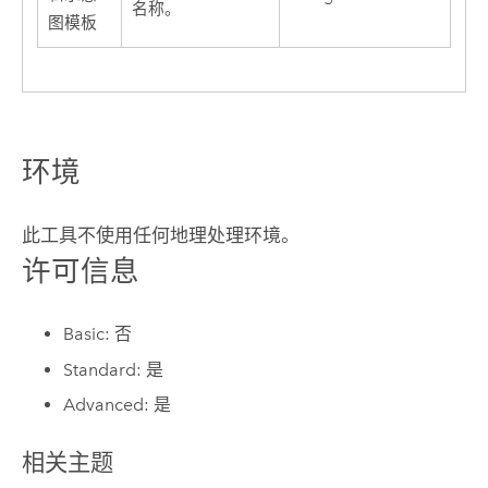
名称。
图模板
环境
此工具不使用任何地理处理环境。
许可信息
Basic: 否
Standard: 是
Advanced: 是
相关主题