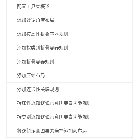
配置工具集概述
添加遵循角度布局
添加按属性折叠容器规则
添加按类别折叠容器规则
添加折叠容器规则
添加压缩布局
添加连通性关联规则
按属性添加逻辑示意图要素功能规则
按类别添加逻辑示意图要素功能规则
将逻辑示意图要素选择添加到布局