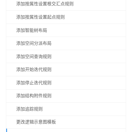
添加按属性设置根交汇点规则
添加按属性设置起点规则
添加智能树布局
添加空间分派布局
添加空间查询规则
添加开始迭代规则
添加停止迭代规则
添加结构附件规则
添加追踪规则
更改逻辑示意图模板