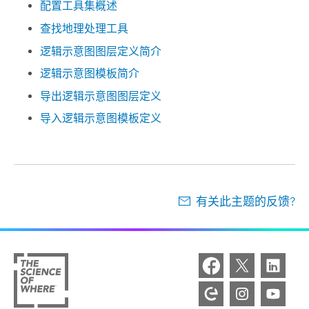
配置工具集概述
查找地理处理工具
逻辑示意图图层定义简介
逻辑示意图模板简介
导出逻辑示意图图层定义
导入逻辑示意图模板定义
有关此主题的反馈?