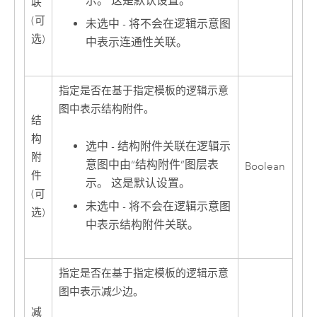
示。 这是默认设置。
联
(可
未选中 - 将不会在逻辑示意图
选)
中表示连通性关联。
指定是否在基于指定模板的逻辑示意
图中表示结构附件。
结
构
选中 - 结构附件关联在逻辑示
附
意图中由“结构附件”图层表
Boolean
件
示。 这是默认设置。
(可
未选中 - 将不会在逻辑示意图
选)
中表示结构附件关联。
指定是否在基于指定模板的逻辑示意
图中表示减少边。
减